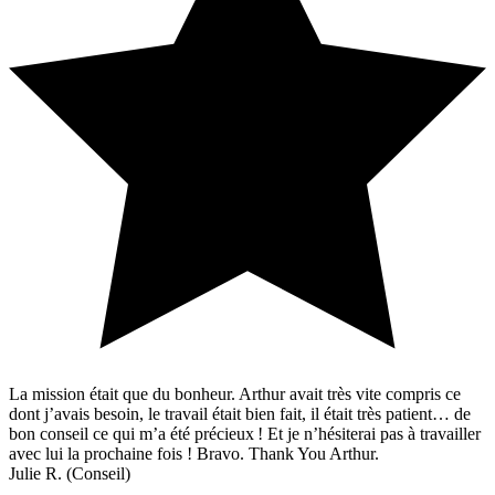
La mission était que du bonheur. Arthur avait très vite compris ce
dont j’avais besoin, le travail était bien fait, il était très patient… de
bon conseil ce qui m’a été précieux ! Et je n’hésiterai pas à travailler
avec lui la prochaine fois ! Bravo. Thank You Arthur.
Julie R. (Conseil)