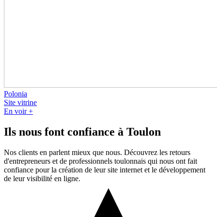
Polonia
Site vitrine
En voir +
Ils nous font confiance à Toulon
Nos clients en parlent mieux que nous. Découvrez les retours
d'entrepreneurs et de professionnels toulonnais qui nous ont fait
confiance pour la création de leur site internet et le développement
de leur visibilité en ligne.