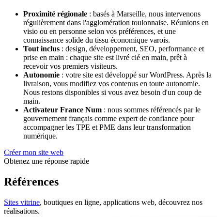
Proximité régionale
: basés à Marseille, nous intervenons
régulièrement dans l'agglomération toulonnaise. Réunions en
visio ou en personne selon vos préférences, et une
connaissance solide du tissu économique varois.
Tout inclus
: design, développement, SEO, performance et
prise en main : chaque site est livré clé en main, prêt à
recevoir vos premiers visiteurs.
Autonomie
: votre site est développé sur WordPress. Après la
livraison, vous modifiez vos contenus en toute autonomie.
Nous restons disponibles si vous avez besoin d'un coup de
main.
Activateur France Num
: nous sommes référencés par le
gouvernement français comme expert de confiance pour
accompagner les TPE et PME dans leur transformation
numérique.
Créer mon site web
Obtenez une réponse rapide
Références
Sites vitrine
, boutiques en ligne, applications web, découvrez nos
réalisations.