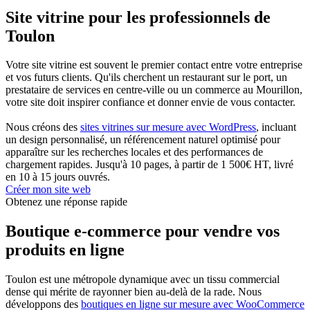
Site vitrine pour les professionnels de
Toulon
Votre site vitrine est souvent le premier contact entre votre entreprise
et vos futurs clients. Qu'ils cherchent un restaurant sur le port, un
prestataire de services en centre-ville ou un commerce au Mourillon,
votre site doit inspirer confiance et donner envie de vous contacter.
Nous créons des
sites vitrines sur mesure avec WordPress
, incluant
un design personnalisé, un référencement naturel optimisé pour
apparaître sur les recherches locales et des performances de
chargement rapides. Jusqu'à 10 pages, à partir de 1 500€ HT, livré
en 10 à 15 jours ouvrés.
Créer mon site web
Obtenez une réponse rapide
Boutique e-commerce pour vendre vos
produits en ligne
Toulon est une métropole dynamique avec un tissu commercial
dense qui mérite de rayonner bien au-delà de la rade. Nous
développons des
boutiques en ligne sur mesure avec WooCommerce