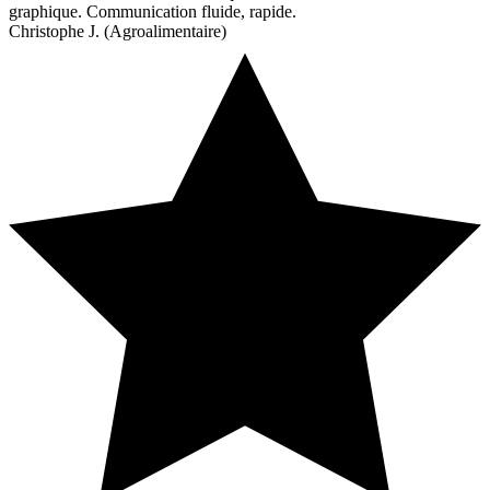
graphique. Communication fluide, rapide.
Christophe J. (Agroalimentaire)