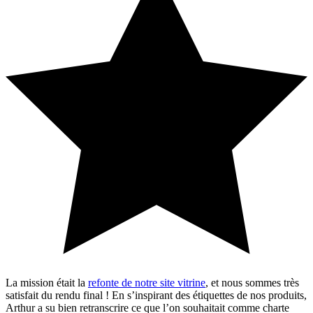
La mission était la
refonte de notre site vitrine
, et nous sommes très
satisfait du rendu final ! En s’inspirant des étiquettes de nos produits,
Arthur a su bien retranscrire ce que l’on souhaitait comme charte