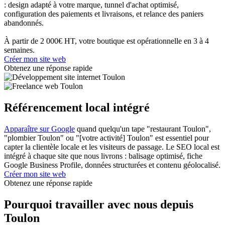
: design adapté à votre marque, tunnel d'achat optimisé,
configuration des paiements et livraisons, et relance des paniers
abandonnés.
À partir de 2 000€ HT, votre boutique est opérationnelle en 3 à 4
semaines.
Créer mon site web
Obtenez une réponse rapide
Référencement local intégré
Apparaître sur Google
quand quelqu'un tape "restaurant Toulon",
"plombier Toulon" ou "[votre activité] Toulon" est essentiel pour
capter la clientèle locale et les visiteurs de passage. Le SEO local est
intégré à chaque site que nous livrons : balisage optimisé, fiche
Google Business Profile, données structurées et contenu géolocalisé.
Créer mon site web
Obtenez une réponse rapide
Pourquoi travailler avec nous depuis
Toulon