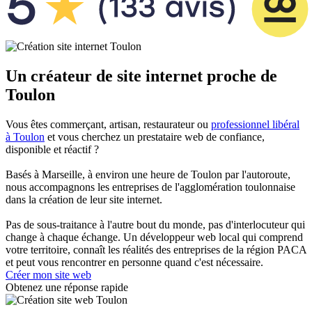
Un créateur de site internet proche de
Toulon
Vous êtes commerçant, artisan, restaurateur ou
professionnel libéral
à Toulon
et vous cherchez un prestataire web de confiance,
disponible et réactif ?
Basés à Marseille, à environ une heure de Toulon par l'autoroute,
nous accompagnons les entreprises de l'agglomération toulonnaise
dans la création de leur site internet.
Pas de sous-traitance à l'autre bout du monde, pas d'interlocuteur qui
change à chaque échange. Un développeur web local qui comprend
votre territoire, connaît les réalités des entreprises de la région PACA
et peut vous rencontrer en personne quand c'est nécessaire.
Créer mon site web
Obtenez une réponse rapide