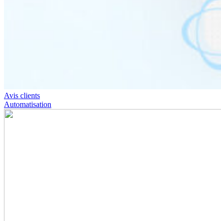
Avis clients
Automatisation