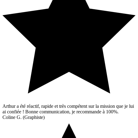
Arthur a été réactif, rapide et très compétent sur la mission que je lui
ai confiée ! Bonne communication, je recommande à 100%.
Coline G. (Graphiste)