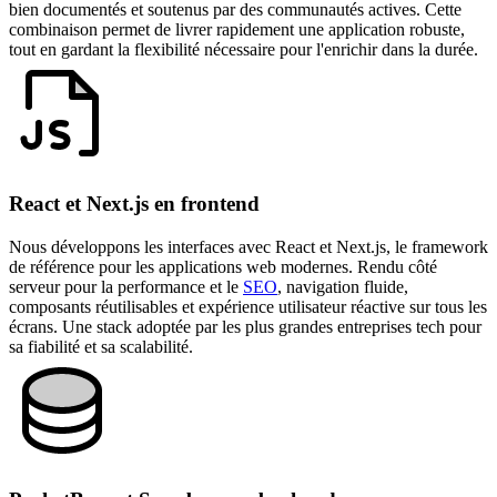
bien documentés et soutenus par des communautés actives. Cette
combinaison permet de livrer rapidement une application robuste,
tout en gardant la flexibilité nécessaire pour l'enrichir dans la durée.
React et Next.js en frontend
Nous développons les interfaces avec React et Next.js, le framework
de référence pour les applications web modernes. Rendu côté
serveur pour la performance et le
SEO
, navigation fluide,
composants réutilisables et expérience utilisateur réactive sur tous les
écrans. Une stack adoptée par les plus grandes entreprises tech pour
sa fiabilité et sa scalabilité.