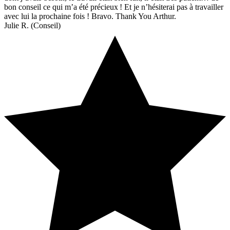
bon conseil ce qui m’a été précieux ! Et je n’hésiterai pas à travailler
avec lui la prochaine fois ! Bravo. Thank You Arthur.
Julie R. (Conseil)