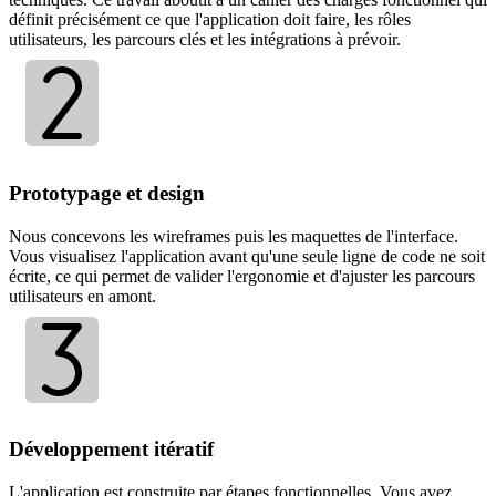
définit précisément ce que l'application doit faire, les rôles
utilisateurs, les parcours clés et les intégrations à prévoir.
Prototypage et design
Nous concevons les wireframes puis les maquettes de l'interface.
Vous visualisez l'application avant qu'une seule ligne de code ne soit
écrite, ce qui permet de valider l'ergonomie et d'ajuster les parcours
utilisateurs en amont.
Développement itératif
L'application est construite par étapes fonctionnelles. Vous avez