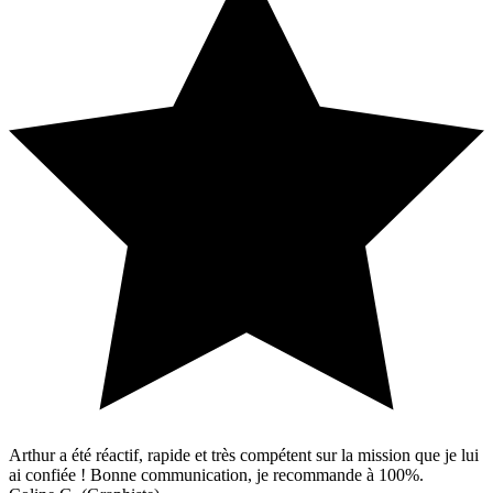
Arthur a été réactif, rapide et très compétent sur la mission que je lui
ai confiée ! Bonne communication, je recommande à 100%.