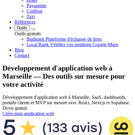
Hôtel
Paysagiste
Coiffeur
Taxi
Références
Outils
Outils gratuits
Budirank
Plateforme d'échange de liens
Local Rank
Vérifiez vos positions Google Maps
Blog
Contact
Développement d'application web à
Marseille — Des outils sur mesure pour
votre activité
Développement d'application web à Marseille. SaaS, dashboards,
portails clients et MVP sur mesure avec React, Next.js et Supabase.
Devis gratuit.
Créer mon application web