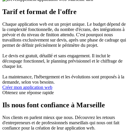
Tarif et format de l'offre
Chaque application web est un projet unique. Le budget dépend de
la complexité fonctionnelle, du nombre d'écrans, des intégrations à
prévoir et du niveau de finition attendu. C'est pourquoi nous
travaillons exclusivement sur devis, après une phase de cadrage qui
permet de définir précisément le périmètre du projet.
Le devis est gratuit, détaillé et sans engagement. Il inclut le
découpage fonctionnel, le planning prévisionnel et le chiffrage de
chaque lot.
La maintenance, l'hébergement et les évolutions sont proposés à la
demande, selon vos besoins.
Créer mon application web
Obtenez une réponse rapide
Ils nous font confiance à Marseille
Nos clients en parlent mieux que nous. Découvrez les retours
d'entrepreneurs et de professionnels marseillais qui nous ont fait
confiance pour la création de leur application web.