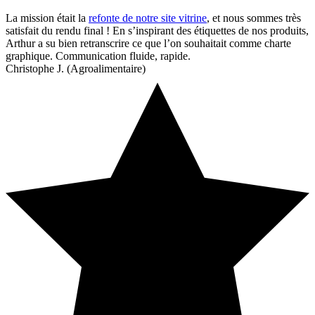
La mission était la
refonte de notre site vitrine
, et nous sommes très
satisfait du rendu final ! En s’inspirant des étiquettes de nos produits,
Arthur a su bien retranscrire ce que l’on souhaitait comme charte
graphique. Communication fluide, rapide.
Christophe J. (Agroalimentaire)