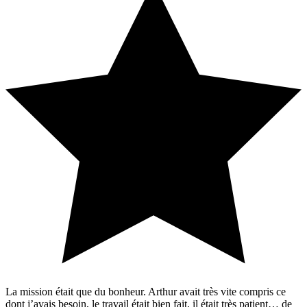
La mission était que du bonheur. Arthur avait très vite compris ce
dont j’avais besoin, le travail était bien fait, il était très patient… de