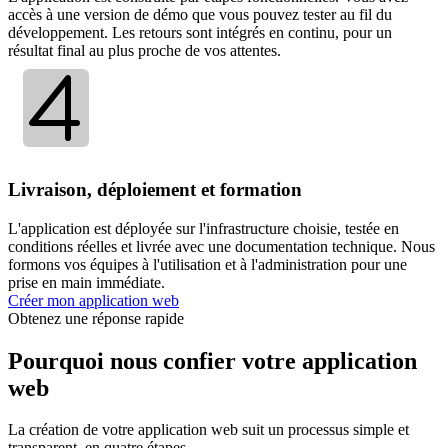
accès à une version de démo que vous pouvez tester au fil du
développement. Les retours sont intégrés en continu, pour un
résultat final au plus proche de vos attentes.
Livraison, déploiement et formation
L'application est déployée sur l'infrastructure choisie, testée en
conditions réelles et livrée avec une documentation technique. Nous
formons vos équipes à l'utilisation et à l'administration pour une
prise en main immédiate.
Créer mon application web
Obtenez une réponse rapide
Pourquoi nous confier votre application
web
La création de votre application web suit un processus simple et
transparent, en quatre étapes.