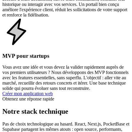
historique ou interagir avec vos services. Un portail bien conçu
améliore l'expérience client, réduit les sollicitations de votre support
et renforce la fidélisation.
MVP pour startups
Vous avez une idée et vous devez la valider rapidement auprès de
vos premiers utilisateurs ? Nous développons des MVP fonctionnels
avec les features essentielles, sans superflu. L'objectif : aller vite au
marché, recueillir des retours concrets et itérer. Une base technique
solide qui pourra évoluer sans tout reconstruire.
Créer mon application web
Obtenez une réponse rapide
Notre stack technique
Pas de choix technologique au hasard. React, Next.js, PocketBase et
Supabase partagent les mêmes atouts : open source, performants,