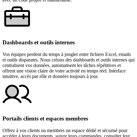
Dashboards et outils internes
Vos équipes perdent du temps à jongler entre fichiers Excel, emails
et outils disparates. Nous créons des dashboards et outils internes qui
centralisent vos données, automatisent les tâches répétitives et
offrent une vision claire de votre activité en temps réel. Interface
intuitive, accès par rôle et données toujours à jour.
Portails clients et espaces membres
Offrez à vos clients ou membres un espace dédié et sécurisé pour
accéder à leurs documents, suivre leurs commandes, consulter leur