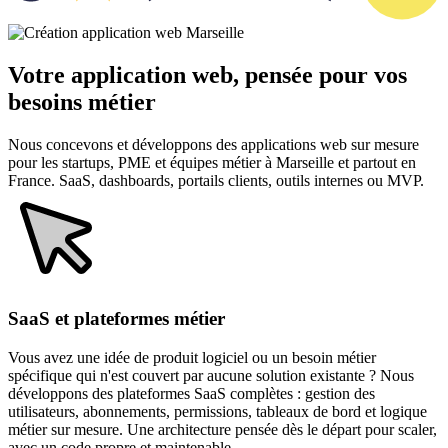
Votre application web, pensée pour vos
besoins métier
Nous concevons et développons des applications web sur mesure
pour les startups, PME et équipes métier à Marseille et partout en
France. SaaS, dashboards, portails clients, outils internes ou MVP.
SaaS et plateformes métier
Vous avez une idée de produit logiciel ou un besoin métier
spécifique qui n'est couvert par aucune solution existante ? Nous
développons des plateformes SaaS complètes : gestion des
utilisateurs, abonnements, permissions, tableaux de bord et logique
métier sur mesure. Une architecture pensée dès le départ pour scaler,
avec un code propre et maintenable.