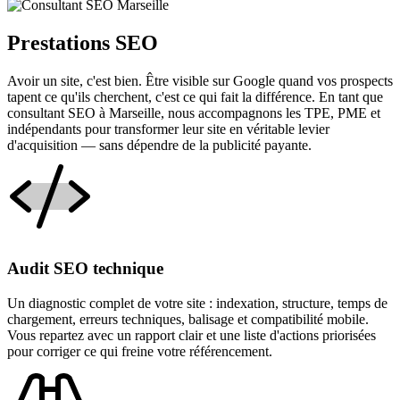
Prestations SEO
Avoir un site, c'est bien. Être visible sur Google quand vos prospects
tapent ce qu'ils cherchent, c'est ce qui fait la différence. En tant que
consultant SEO à Marseille, nous accompagnons les TPE, PME et
indépendants pour transformer leur site en véritable levier
d'acquisition — sans dépendre de la publicité payante.
Audit SEO technique
Un diagnostic complet de votre site : indexation, structure, temps de
chargement, erreurs techniques, balisage et compatibilité mobile.
Vous repartez avec un rapport clair et une liste d'actions priorisées
pour corriger ce qui freine votre référencement.