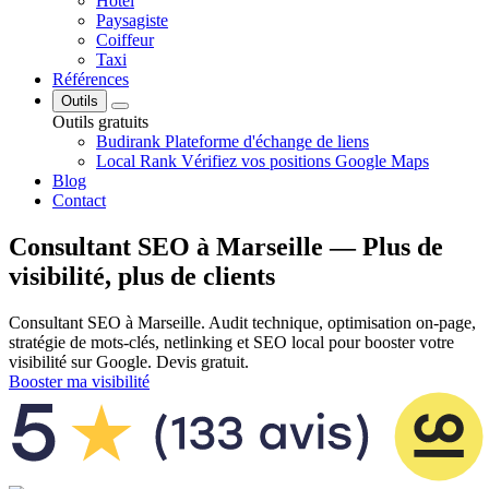
Hôtel
Paysagiste
Coiffeur
Taxi
Références
Outils
Outils gratuits
Budirank
Plateforme d'échange de liens
Local Rank
Vérifiez vos positions Google Maps
Blog
Contact
Consultant SEO à Marseille — Plus de
visibilité, plus de clients
Consultant SEO à Marseille. Audit technique, optimisation on-page,
stratégie de mots-clés, netlinking et SEO local pour booster votre
visibilité sur Google. Devis gratuit.
Booster ma visibilité