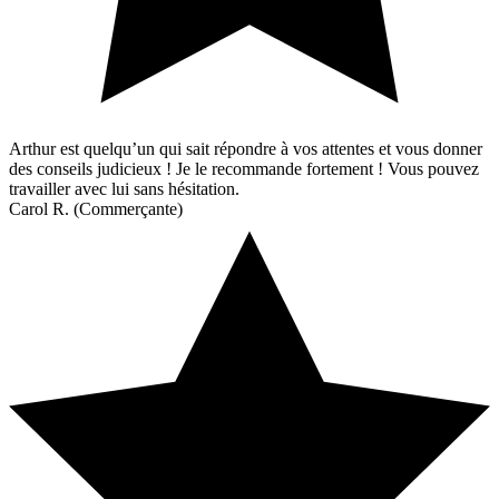
Arthur est quelqu’un qui sait répondre à vos attentes et vous donner
des conseils judicieux ! Je le recommande fortement ! Vous pouvez
travailler avec lui sans hésitation.
Carol R. (Commerçante)