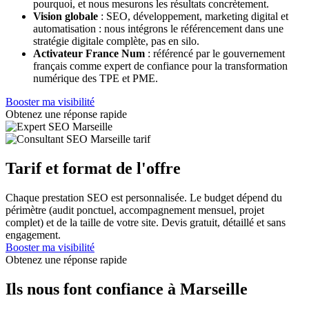
pourquoi, et nous mesurons les résultats concrètement.
Vision globale
: SEO, développement, marketing digital et
automatisation : nous intégrons le référencement dans une
stratégie digitale complète, pas en silo.
Activateur France Num
: référencé par le gouvernement
français comme expert de confiance pour la transformation
numérique des TPE et PME.
Booster ma visibilité
Obtenez une réponse rapide
Tarif et format de l'offre
Chaque prestation SEO est personnalisée. Le budget dépend du
périmètre (audit ponctuel, accompagnement mensuel, projet
complet) et de la taille de votre site. Devis gratuit, détaillé et sans
engagement.
Booster ma visibilité
Obtenez une réponse rapide
Ils nous font confiance à Marseille