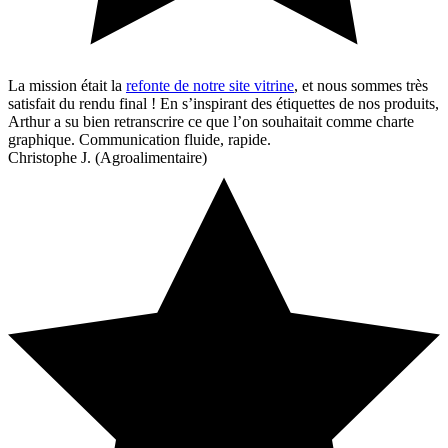
La mission était la
refonte de notre site vitrine
, et nous sommes très
satisfait du rendu final ! En s’inspirant des étiquettes de nos produits,
Arthur a su bien retranscrire ce que l’on souhaitait comme charte
graphique. Communication fluide, rapide.
Christophe J. (Agroalimentaire)