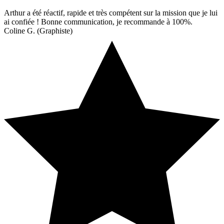
Arthur a été réactif, rapide et très compétent sur la mission que je lui
ai confiée ! Bonne communication, je recommande à 100%.
Coline G. (Graphiste)