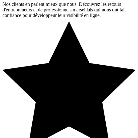
Nos clients en parlent mieux que nous. Découvrez les retours
d'entrepreneurs et de professionnels marseillais qui nous ont fait
confiance pour développeur leur visibilité en ligne.