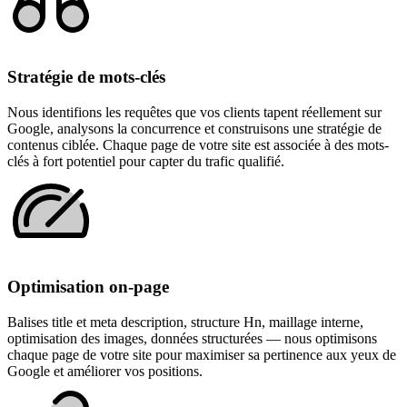
Stratégie de mots-clés
Nous identifions les requêtes que vos clients tapent réellement sur
Google, analysons la concurrence et construisons une stratégie de
contenus ciblée. Chaque page de votre site est associée à des mots-
clés à fort potentiel pour capter du trafic qualifié.
Optimisation on-page
Balises title et meta description, structure Hn, maillage interne,
optimisation des images, données structurées — nous optimisons
chaque page de votre site pour maximiser sa pertinence aux yeux de
Google et améliorer vos positions.