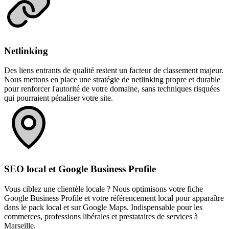
Netlinking
Des liens entrants de qualité restent un facteur de classement majeur.
Nous mettons en place une stratégie de netlinking propre et durable
pour renforcer l'autorité de votre domaine, sans techniques risquées
qui pourraient pénaliser votre site.
SEO local et Google Business Profile
Vous ciblez une clientèle locale ? Nous optimisons votre fiche
Google Business Profile et votre référencement local pour apparaître
dans le pack local et sur Google Maps. Indispensable pour les
commerces, professions libérales et prestataires de services à
Marseille.