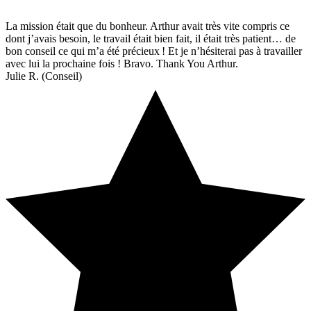
La mission était que du bonheur. Arthur avait très vite compris ce
dont j’avais besoin, le travail était bien fait, il était très patient… de
bon conseil ce qui m’a été précieux ! Et je n’hésiterai pas à travailler
avec lui la prochaine fois ! Bravo. Thank You Arthur.
Julie R. (Conseil)