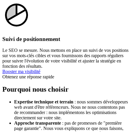
Suivi de positionnement
Le SEO se mesure. Nous mettons en place un suivi de vos positions
sur vos mots-clés cibles et vous fournissons des rapports réguliers
pour suivre l'évolution de votre visibilité et ajuster la stratégie en
fonction des résultats.
Booster ma visibilité
Obtenez une réponse rapide
Pourquoi nous choisir
Expertise technique et terrain
: nous sommes développeurs
web avant d'être référenceurs. Nous ne nous contentons pas
de recommander : nous implémentons les optimisations
directement sur votre site.
Approche transparente
: pas de promesses de "première
page garantie". Nous vous expliquons ce que nous faisons,