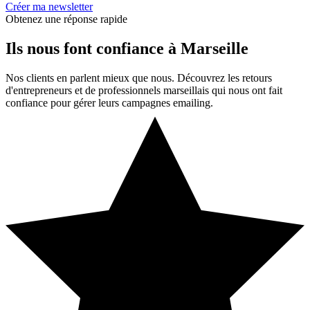
Créer ma newsletter
Obtenez une réponse rapide
Ils nous font confiance à Marseille
Nos clients en parlent mieux que nous. Découvrez les retours
d'entrepreneurs et de professionnels marseillais qui nous ont fait
confiance pour gérer leurs campagnes emailing.