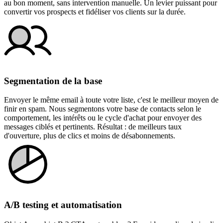
au bon moment, sans intervention manuelle. Un levier puissant pour
convertir vos prospects et fidéliser vos clients sur la durée.
Segmentation de la base
Envoyer le même email à toute votre liste, c'est le meilleur moyen de
finir en spam. Nous segmentons votre base de contacts selon le
comportement, les intérêts ou le cycle d'achat pour envoyer des
messages ciblés et pertinents. Résultat : de meilleurs taux
d'ouverture, plus de clics et moins de désabonnements.
A/B testing et automatisation