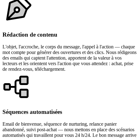
Rédaction de contenu
L'objet, l'accroche, le corps du message, l'appel à l'action — chaque
mot compte pour générer des ouvertures et des clics. Nous rédigeons
des emails qui captent l'attention, apportent de la valeur à vos
lecteurs et les orientent vers l'action que vous attendez : achat, prise
de rendez-vous, téléchargement.
Séquences automatisées
Email de bienvenue, séquence de nurturing, relance panier
abandonné, suivi post-achat — nous mettons en place des scénarios
automatisés qui travaillent pour vous 24 h/24. Le bon message arrive