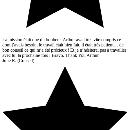
La mission était que du bonheur. Arthur avait très vite compris ce
dont j’avais besoin, le travail était bien fait, il était très patient… de
bon conseil ce qui m’a été précieux ! Et je n’hésiterai pas à travailler
avec lui la prochaine fois ! Bravo. Thank You Arthur.
Julie R. (Conseil)