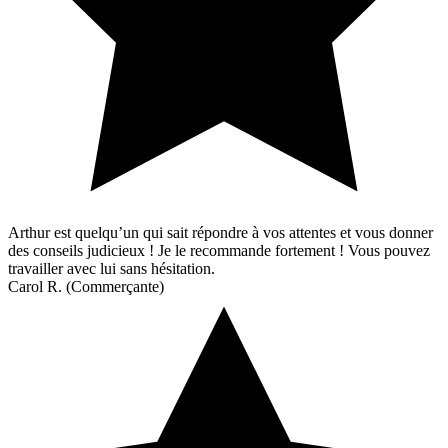
Arthur est quelqu’un qui sait répondre à vos attentes et vous donner
des conseils judicieux ! Je le recommande fortement ! Vous pouvez
travailler avec lui sans hésitation.
Carol R. (Commerçante)