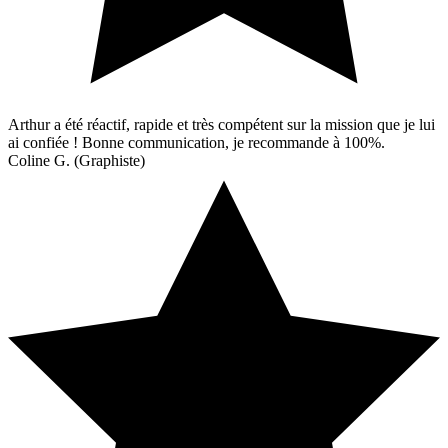
Arthur a été réactif, rapide et très compétent sur la mission que je lui
ai confiée ! Bonne communication, je recommande à 100%.
Coline G. (Graphiste)