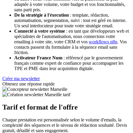
adaptée à votre volume, votre budget et vos fonctionnalités,
sans parti pris.
De la stratégie à l'éxecution
: template, rédaction,
automatisation, segmentation, suivi : tout est géré en interne.
Un seul interlocuteur pour toute votre stratégie email.
Connecté à votre système
: en tant que développeurs web et
spécialistes de l'automatisation, nous connectons votre
emailing à votre site, votre CRM et vos
workflows n8n
. Vos
contacts passent du formulaire à la séquence email sans
friction.
Activateur France Num
: référencé par le gouvernement
français comme expert de confiance pour accompagner les
TPE et PME dans leur acquisition digitale.
Créer ma newsletter
Obtenez une réponse rapide
Tarif et format de l'offre
Chaque prestation est personnalisée selon le volume d'emails, la
complexité des séquences et le niveau de rédaction souhaité. Devis
gratuit, détaillé et sans engagement.