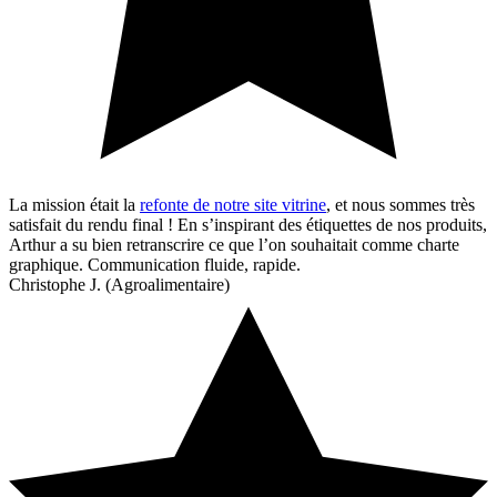
La mission était la
refonte de notre site vitrine
, et nous sommes très
satisfait du rendu final ! En s’inspirant des étiquettes de nos produits,
Arthur a su bien retranscrire ce que l’on souhaitait comme charte
graphique. Communication fluide, rapide.
Christophe J. (Agroalimentaire)