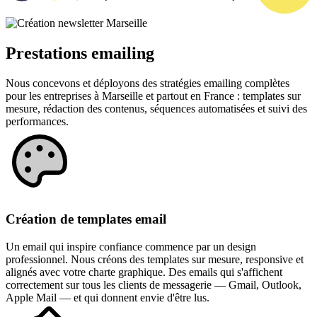
Prestations emailing
Nous concevons et déployons des stratégies emailing complètes
pour les entreprises à Marseille et partout en France : templates sur
mesure, rédaction des contenus, séquences automatisées et suivi des
performances.
Création de templates email
Un email qui inspire confiance commence par un design
professionnel. Nous créons des templates sur mesure, responsive et
alignés avec votre charte graphique. Des emails qui s'affichent
correctement sur tous les clients de messagerie — Gmail, Outlook,
Apple Mail — et qui donnent envie d'être lus.