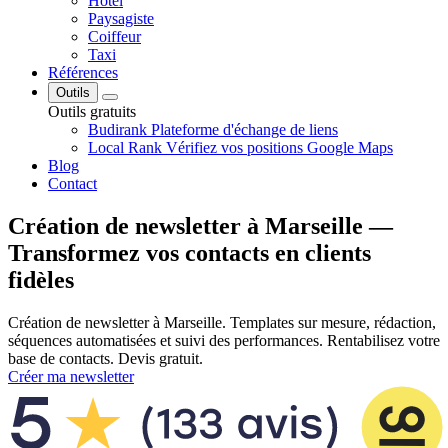
Hôtel
Paysagiste
Coiffeur
Taxi
Références
Outils
Outils gratuits
Budirank
Plateforme d'échange de liens
Local Rank
Vérifiez vos positions Google Maps
Blog
Contact
Création de newsletter à Marseille —
Transformez vos contacts en clients
fidèles
Création de newsletter à Marseille. Templates sur mesure, rédaction,
séquences automatisées et suivi des performances. Rentabilisez votre
base de contacts. Devis gratuit.
Créer ma newsletter