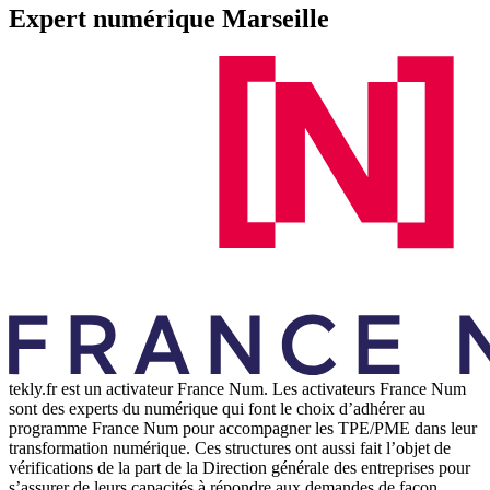
Expert numérique Marseille
tekly.fr est un activateur France Num. Les activateurs France Num
sont des experts du numérique qui font le choix d’adhérer au
programme France Num pour accompagner les TPE/PME dans leur
transformation numérique. Ces structures ont aussi fait l’objet de
vérifications de la part de la Direction générale des entreprises pour
s’assurer de leurs capacités à répondre aux demandes de façon