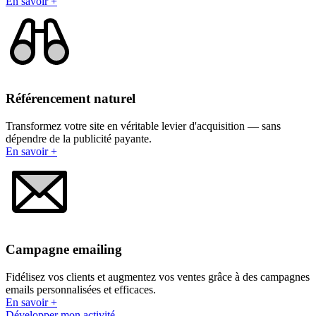
En savoir +
Référencement naturel
Transformez votre site en véritable levier d'acquisition — sans
dépendre de la publicité payante.
En savoir +
Campagne emailing
Fidélisez vos clients et augmentez vos ventes grâce à des campagnes
emails personnalisées et efficaces.
En savoir +
Développer mon activité