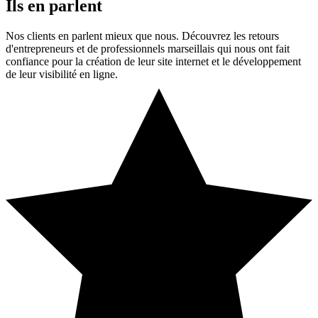
Ils en parlent
Nos clients en parlent mieux que nous. Découvrez les retours
d'entrepreneurs et de professionnels marseillais qui nous ont fait
confiance pour la création de leur site internet et le développement
de leur visibilité en ligne.