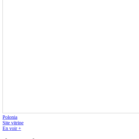
Polonia
Site vitrine
En voir +