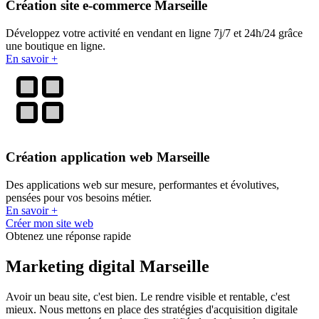
Création site e-commerce Marseille
Développez votre activité en vendant en ligne 7j/7 et 24h/24 grâce
une boutique en ligne.
En savoir +
Création application web Marseille
Des applications web sur mesure, performantes et évolutives,
pensées pour vos besoins métier.
En savoir +
Créer mon site web
Obtenez une réponse rapide
Marketing digital Marseille
Avoir un beau site, c'est bien. Le rendre visible et rentable, c'est
mieux. Nous mettons en place des stratégies d'acquisition digitale