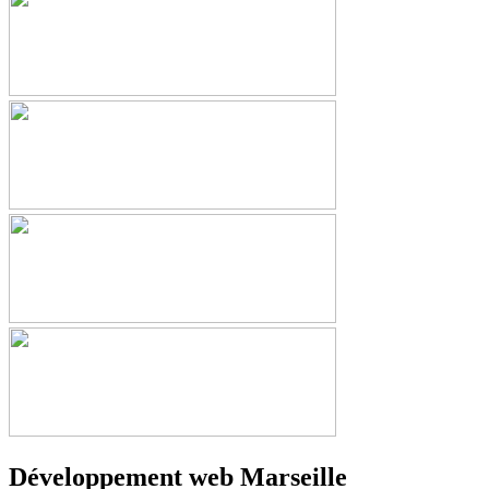
Développement web Marseille