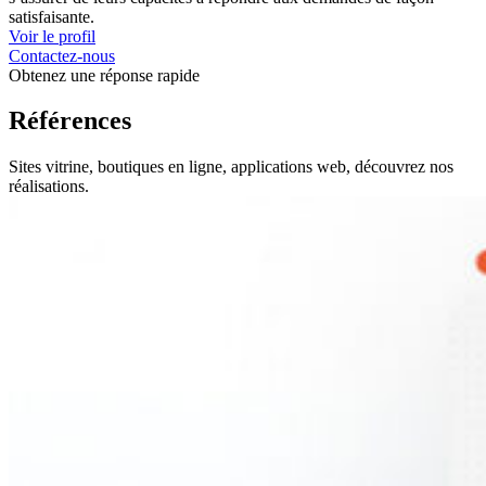
satisfaisante.
Voir le profil
Contactez-nous
Obtenez une réponse rapide
Références
Sites vitrine, boutiques en ligne, applications web, découvrez nos
réalisations.