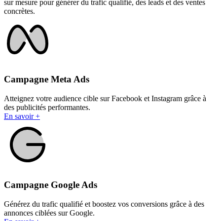
sur mesure pour générer du trafic qualifié, des leads et des ventes
concrètes.
Campagne Meta Ads
Atteignez votre audience cible sur Facebook et Instagram grâce à
des publicités performantes.
En savoir +
Campagne Google Ads
Générez du trafic qualifié et boostez vos conversions grâce à des
annonces ciblées sur Google.