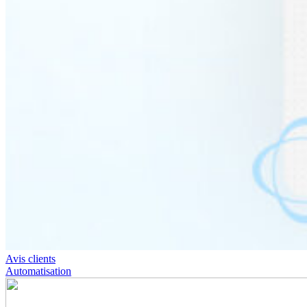
Avis clients
Automatisation