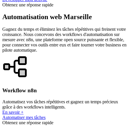
Obtenez une réponse rapide
Automatisation web Marseille
Gagnez du temps et éliminez les tâches répétitives qui freinent votre
croissance. Nous concevons des workflows d'automatisation sur
mesure avec n8n, une plateforme open source puissante et flexible,
pour connecter vos outils entre eux et faire tourner votre business en
pilote automatique.
Workflow n8n
Automatisez vos tâches répétitives et gagnez un temps précieux
grâce à des workflows intelligents.
En savoir +
Automatiser mes tâches
Obtenez une réponse rapide