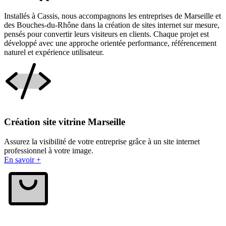
Installés à Cassis, nous accompagnons les entreprises de Marseille et
des Bouches-du-Rhône dans la création de sites internet sur mesure,
pensés pour convertir leurs visiteurs en clients. Chaque projet est
développé avec une approche orientée performance, référencement
naturel et expérience utilisateur.
Création site vitrine Marseille
Assurez la visibilité de votre entreprise grâce à un site internet
professionnel à votre image.
En savoir +