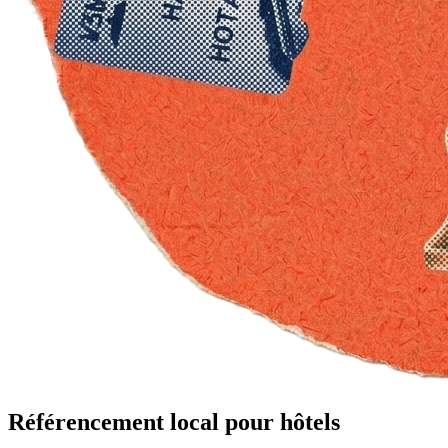
Référencement local pour hôtels