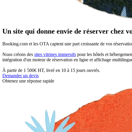
Un site qui donne envie de réserver chez v
Booking.com et les OTA captent une part croissante de vos réservation
Nous créons des
sites vitrines immersifs
pour les hôtels et hébergement
intégration d'un moteur de réservation en ligne et affichage multilingue
À partir de 1 500€ HT, livré en 10 à 15 jours ouvrés.
Demander un devis
Obtenez une réponse rapide