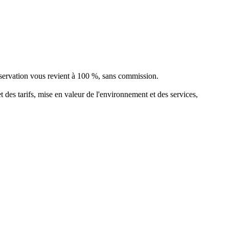
éservation vous revient à 100 %, sans commission.
t des tarifs, mise en valeur de l'environnement et des services,