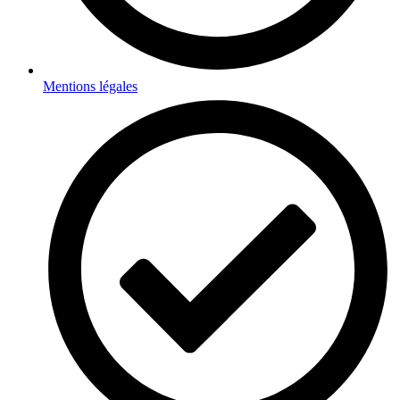
Mentions légales