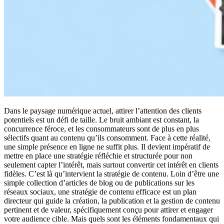
Dans le paysage numérique actuel, attirer l’attention des clients
potentiels est un défi de taille. Le bruit ambiant est constant, la
concurrence féroce, et les consommateurs sont de plus en plus
sélectifs quant au contenu qu’ils consomment. Face à cette réalité,
une simple présence en ligne ne suffit plus. Il devient impératif de
mettre en place une stratégie réfléchie et structurée pour non
seulement capter l’intérêt, mais surtout convertir cet intérêt en clients
fidèles. C’est là qu’intervient la stratégie de contenu. Loin d’être une
simple collection d’articles de blog ou de publications sur les
réseaux sociaux, une stratégie de contenu efficace est un plan
directeur qui guide la création, la publication et la gestion de contenu
pertinent et de valeur, spécifiquement conçu pour attirer et engager
votre audience cible. Mais quels sont les éléments fondamentaux qui