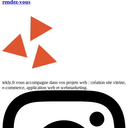
rendez-vous
tekly.fr vous accompagne dans vos projets web : création site vitrine,
e-commerce, application web et webmarketing.