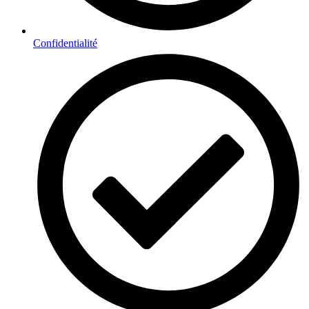
Confidentialité