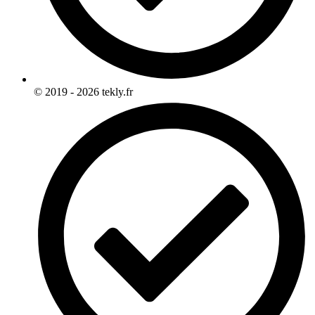
© 2019 - 2026 tekly.fr