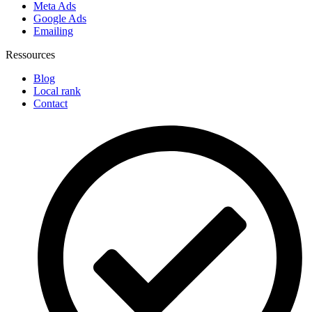
Meta Ads
Google Ads
Emailing
Ressources
Blog
Local rank
Contact