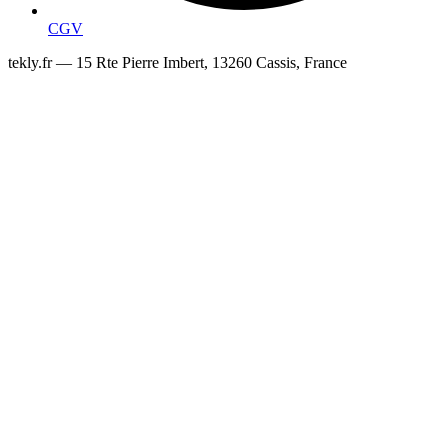
CGV
tekly.fr — 15 Rte Pierre Imbert, 13260 Cassis, France