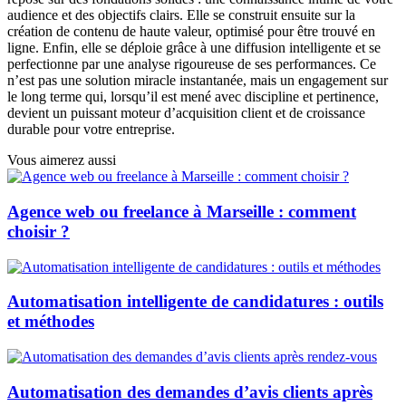
audience et des objectifs clairs. Elle se construit ensuite sur la
création de contenu de haute valeur, optimisé pour être trouvé en
ligne. Enfin, elle se déploie grâce à une diffusion intelligente et se
perfectionne par une analyse rigoureuse de ses performances. Ce
n’est pas une solution miracle instantanée, mais un engagement sur
le long terme qui, lorsqu’il est mené avec discipline et pertinence,
devient un puissant moteur d’acquisition client et de croissance
durable pour votre entreprise.
Vous aimerez aussi
Agence web ou freelance à Marseille : comment
choisir ?
Automatisation intelligente de candidatures : outils
et méthodes
Automatisation des demandes d’avis clients après