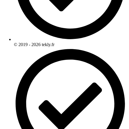
© 2019 - 2026 tekly.fr