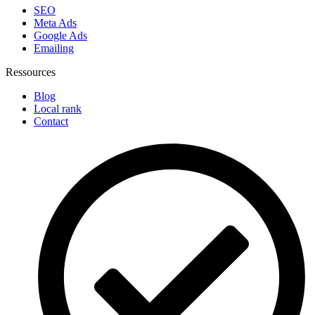
SEO
Meta Ads
Google Ads
Emailing
Ressources
Blog
Local rank
Contact