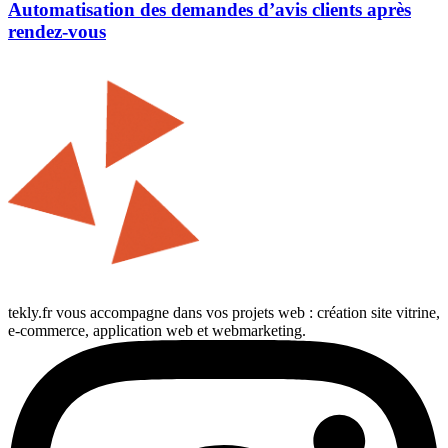
Automatisation des demandes d’avis clients après
rendez-vous
tekly.fr vous accompagne dans vos projets web : création site vitrine,
e-commerce, application web et webmarketing.