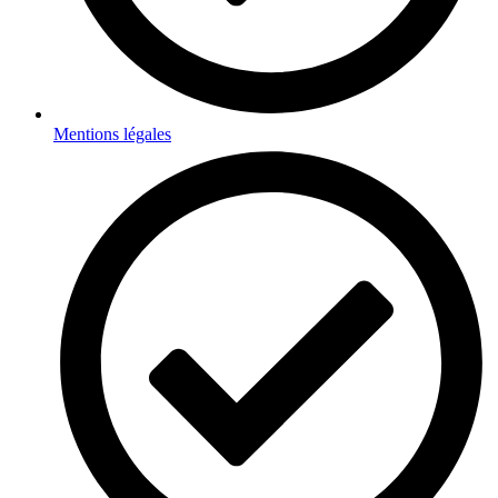
Mentions légales