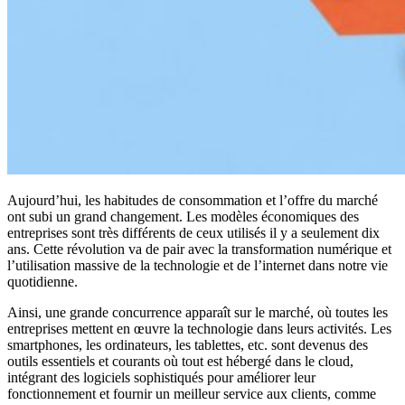
Aujourd’hui, les habitudes de consommation et l’offre du marché
ont subi un grand changement. Les modèles économiques des
entreprises sont très différents de ceux utilisés il y a seulement dix
ans. Cette révolution va de pair avec la transformation numérique et
l’utilisation massive de la technologie et de l’internet dans notre vie
quotidienne.
Ainsi, une grande concurrence apparaît sur le marché, où toutes les
entreprises mettent en œuvre la technologie dans leurs activités. Les
smartphones, les ordinateurs, les tablettes, etc. sont devenus des
outils essentiels et courants où tout est hébergé dans le cloud,
intégrant des logiciels sophistiqués pour améliorer leur
fonctionnement et fournir un meilleur service aux clients, comme