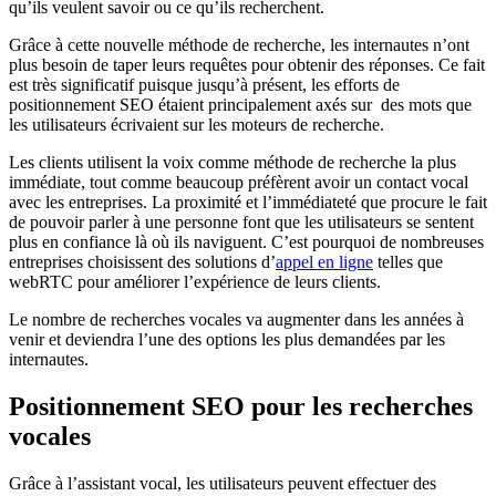
qu’ils veulent savoir ou ce qu’ils recherchent.
Grâce à cette nouvelle méthode de recherche, les internautes n’ont
plus besoin de taper leurs requêtes pour obtenir des réponses. Ce fait
est très significatif puisque jusqu’à présent, les efforts de
positionnement SEO étaient principalement axés sur des mots que
les utilisateurs écrivaient sur les moteurs de recherche.
Les clients utilisent la voix comme méthode de recherche la plus
immédiate, tout comme beaucoup préfèrent avoir un contact vocal
avec les entreprises. La proximité et l’immédiateté que procure le fait
de pouvoir parler à une personne font que les utilisateurs se sentent
plus en confiance là où ils naviguent. C’est pourquoi de nombreuses
entreprises choisissent des solutions d’
appel en ligne
telles que​
webRTC pour améliorer l’expérience de leurs clients.
Le nombre de recherches vocales va augmenter dans les années à
venir et deviendra l’une des options les plus demandées par les
internautes.
Positionnement SEO pour les recherches
vocales
Grâce à l’assistant vocal, les utilisateurs peuvent effectuer des