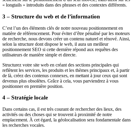
« longtails » introduits dans des phrases et des contextes différents.
3 – Structure du web et de l’information
C’est l’un des éléments clés de notre nouveau positionnement en
matière de référencement. Pour éviter d’être pénalisé par les moteurs
de recherche, nous devons créer un contenu naturel et rénové. Ainsi,
selon la structure dont dispose le web, il aura un meilleur
positionnement SEO si cette dernière répond aux requêtes des
utilisateurs de manière simple et directe.
Structurez votre site web en créant des sections principales qui
reflètent les services, les produits et les thèmes principaux et, à partir
de là, créez des contenus connexes, en mettant à jour ceux qui sont
devenus plus obsolètes. Grâce à cela, vous parviendrez à vous
positionner en première position.
4 – Stratégie locale
Dans certains cas, il est très courant de rechercher des lieux, des
activités ou des choses qui se trouvent à proximité de notre
emplacement. À cet égard, la géolocalisation sera fondamentale dans
les recherches vocales.