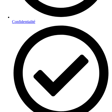
Confidentialité