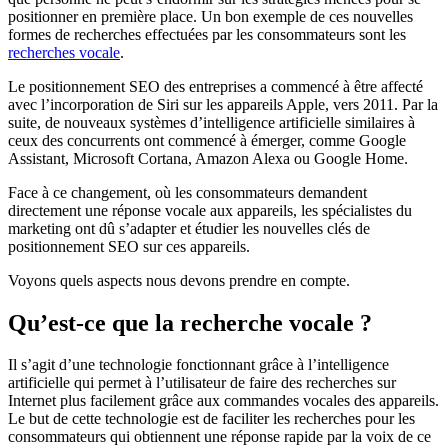
positionner en première place. Un bon exemple de ces nouvelles
formes de recherches effectuées par les consommateurs sont les ​
recherches vocale
.
Le positionnement SEO des entreprises a commencé à être affecté
avec l’incorporation de Siri sur les appareils Apple, vers 2011. Par la
suite, de nouveaux systèmes d’intelligence artificielle similaires à
ceux des concurrents ont commencé à émerger, comme Google
Assistant, Microsoft Cortana, Amazon Alexa ou Google Home.
Face à ce changement, où les consommateurs demandent
directement une réponse vocale aux appareils, les spécialistes du
marketing ont dû s’adapter et étudier les nouvelles clés de
positionnement SEO sur ces appareils.
Voyons quels aspects nous devons prendre en compte.
Qu’est-ce que la recherche vocale ?
Il s’agit d’une technologie fonctionnant grâce à l’intelligence
artificielle qui permet à l’utilisateur de faire des recherches sur
Internet plus facilement grâce aux commandes vocales des appareils.
Le but de cette technologie est de faciliter les recherches pour les
consommateurs qui obtiennent une réponse rapide par la voix de ce