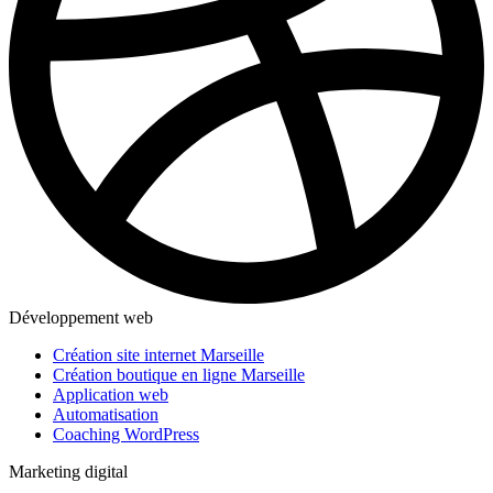
Développement web
Création site internet Marseille
Création boutique en ligne Marseille
Application web
Automatisation
Coaching WordPress
Marketing digital