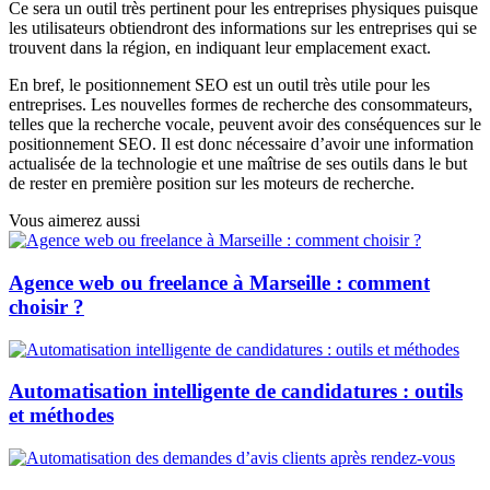
Ce sera un outil très pertinent pour les entreprises physiques puisque
les utilisateurs obtiendront des informations sur les entreprises qui se
trouvent dans la région, en indiquant leur emplacement exact.
En bref, le positionnement SEO est un outil très utile pour les
entreprises. Les nouvelles formes de recherche des consommateurs,
telles que la recherche vocale, peuvent avoir des conséquences sur le
positionnement SEO. Il est donc nécessaire d’avoir une information
actualisée de la technologie et une maîtrise de ses outils dans le but
de rester en première position sur les moteurs de recherche.
Vous aimerez aussi
Agence web ou freelance à Marseille : comment
choisir ?
Automatisation intelligente de candidatures : outils
et méthodes