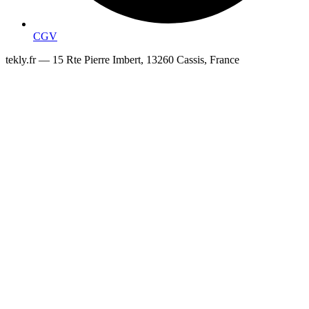
CGV
tekly.fr — 15 Rte Pierre Imbert, 13260 Cassis, France