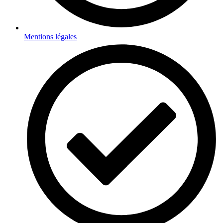
Mentions légales