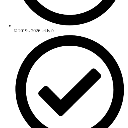
© 2019 - 2026 tekly.fr