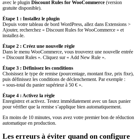
avec le plugin
Discount Rules for WooCommerce
(version
gratuite disponible).
Étape 1 : Installez le plugin
Depuis votre tableau de bord WordPress, allez dans Extensions >
Ajouter, recherchez « Discount Rules for WooCommerce » et
installez-le.
Étape 2 : Créez une nouvelle règle
Dans le menu WooCommerce, vous trouverez une nouvelle entrée
« Discount Rules ». Cliquez sur « Add New Rule ».
Étape 3 : Définissez les conditions
Choisissez le type de remise (pourcentage, montant fixe, prix fixe),
puis définissez les conditions de déclenchement. Par exemple :
« sous-total du panier supérieur à 50 € ».
Étape 4 : Activez la règle
Enregistrez et activez. Testez immédiatement avec un faux panier
pour vérifier que la remise s’applique bien automatiquement.
En moins de 10 minutes, vous avez votre premier bon de réduction
automatique en production.
Les erreurs à éviter quand on configure