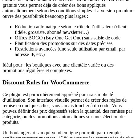
gratuite vous permet déjà de créer des bons appliqués
automatiquement selon des conditions simples. La version premium
ouvre des possibilités beaucoup plus larges :
Réduction automatique selon le rôle de l’utilisateur (client
fidèle, grossiste, abonné newsletter…)
Offres BOGO (Buy One Get One) sans saisie de code
Planification des promotions sur des dates précises
Restrictions avancées (une seule utilisation par email, par
adresse IP, etc.)
Idéal pour : les boutiques avec une clientèle variée ou des
promotions régulières et complexes.
Discount Rules for WooCommerce
Ce plugin est particulièrement apprécié pour sa simplicité
d’utilisation. Son interface visuelle permet de créer des règles de
remise en quelques clics, sans jamais toucher à du code. Vous
pouvez définir des prix dégressifs selon la quantité, des remises par
catégorie, ou des promotions automatiques sur une sélection de
produits.
Un boulanger artisan qui vend en ligne pourrait, par exemple,