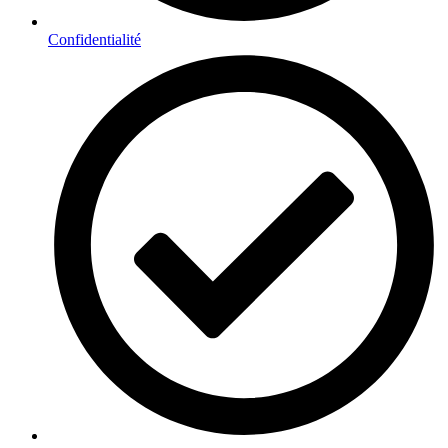
Confidentialité