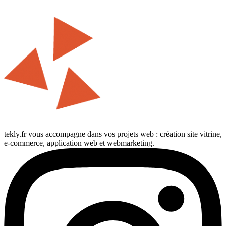
tekly.fr vous accompagne dans vos projets web : création site vitrine,
e-commerce, application web et webmarketing.