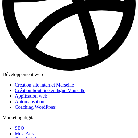
Développement web
Création site internet Marseille
Création boutique en ligne Marseille
Application web
Automatisation
Coaching WordPress
Marketing digital
SEO
Meta Ads