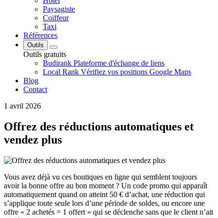
Hôtel
Paysagiste
Coiffeur
Taxi
Références
Outils
Outils gratuits
Budirank
Plateforme d'échange de liens
Local Rank
Vérifiez vos positions Google Maps
Blog
Contact
1 avril 2026
Offrez des réductions automatiques et
vendez plus
Vous avez déjà vu ces boutiques en ligne qui semblent toujours
avoir la bonne offre au bon moment ? Un code promo qui apparaît
automatiquement quand on atteint 50 € d’achat, une réduction qui
s’applique toute seule lors d’une période de soldes, ou encore une
offre « 2 achetés = 1 offert » qui se déclenche sans que le client n’ait