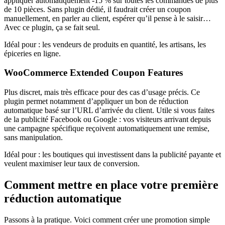
appliquer automatiquement -15 % sur toutes les commandes de plus
de 10 pièces. Sans plugin dédié, il faudrait créer un coupon
manuellement, en parler au client, espérer qu’il pense à le saisir…
Avec ce plugin, ça se fait seul.
Idéal pour : les vendeurs de produits en quantité, les artisans, les
épiceries en ligne.
WooCommerce Extended Coupon Features
Plus discret, mais très efficace pour des cas d’usage précis. Ce
plugin permet notamment d’appliquer un bon de réduction
automatique basé sur l’URL d’arrivée du client. Utile si vous faites
de la publicité Facebook ou Google : vos visiteurs arrivant depuis
une campagne spécifique reçoivent automatiquement une remise,
sans manipulation.
Idéal pour : les boutiques qui investissent dans la publicité payante et
veulent maximiser leur taux de conversion.
Comment mettre en place votre première
réduction automatique
Passons à la pratique. Voici comment créer une promotion simple