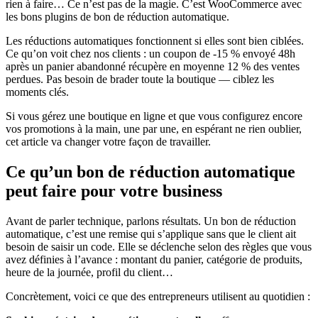
rien à faire… Ce n’est pas de la magie. C’est WooCommerce avec
les bons plugins de bon de réduction automatique.
Les réductions automatiques fonctionnent si elles sont bien ciblées.
Ce qu’on voit chez nos clients : un coupon de -15 % envoyé 48h
après un panier abandonné récupère en moyenne 12 % des ventes
perdues. Pas besoin de brader toute la boutique — ciblez les
moments clés.
Si vous gérez une boutique en ligne et que vous configurez encore
vos promotions à la main, une par une, en espérant ne rien oublier,
cet article va changer votre façon de travailler.
Ce qu’un bon de réduction automatique
peut faire pour votre business
Avant de parler technique, parlons résultats. Un bon de réduction
automatique, c’est une remise qui s’applique sans que le client ait
besoin de saisir un code. Elle se déclenche selon des règles que vous
avez définies à l’avance : montant du panier, catégorie de produits,
heure de la journée, profil du client…
Concrètement, voici ce que des entrepreneurs utilisent au quotidien :