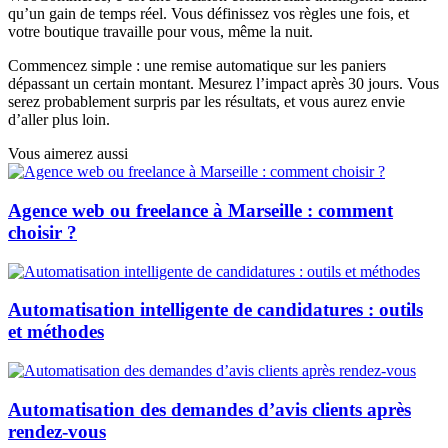
qu’un gain de temps réel. Vous définissez vos règles une fois, et
votre boutique travaille pour vous, même la nuit.
Commencez simple : une remise automatique sur les paniers
dépassant un certain montant. Mesurez l’impact après 30 jours. Vous
serez probablement surpris par les résultats, et vous aurez envie
d’aller plus loin.
Vous aimerez aussi
Agence web ou freelance à Marseille : comment
choisir ?
Automatisation intelligente de candidatures : outils
et méthodes
Automatisation des demandes d’avis clients après
rendez-vous