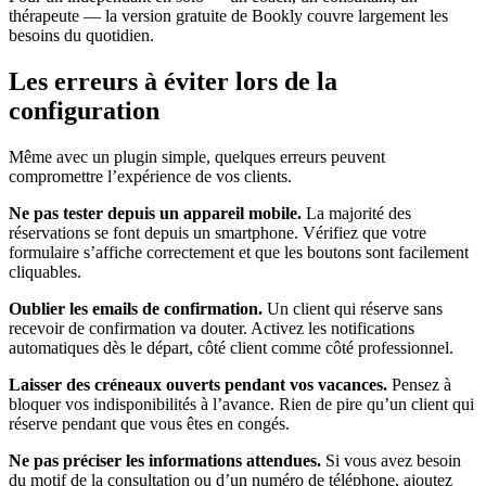
thérapeute — la version gratuite de Bookly couvre largement les
besoins du quotidien.
Les erreurs à éviter lors de la
configuration
Même avec un plugin simple, quelques erreurs peuvent
compromettre l’expérience de vos clients.
Ne pas tester depuis un appareil mobile.
La majorité des
réservations se font depuis un smartphone. Vérifiez que votre
formulaire s’affiche correctement et que les boutons sont facilement
cliquables.
Oublier les emails de confirmation.
Un client qui réserve sans
recevoir de confirmation va douter. Activez les notifications
automatiques dès le départ, côté client comme côté professionnel.
Laisser des créneaux ouverts pendant vos vacances.
Pensez à
bloquer vos indisponibilités à l’avance. Rien de pire qu’un client qui
réserve pendant que vous êtes en congés.
Ne pas préciser les informations attendues.
Si vous avez besoin
du motif de la consultation ou d’un numéro de téléphone, ajoutez