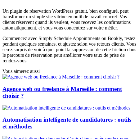
Un plugin de réservation WordPress gratuit, bien configuré, peut
transformer un simple site vitrine en outil de travail concret. Vos
clients réservent quand ils veulent, vous recevez les confirmations
automatiquement, et vous vous concentrez sur votre métier.
Commencez avec Simply Schedule Appointments ou Bookly, testez
pendant quelques semaines, et ajustez selon vos retours clients. Vous
serez surpris de voir à quel point la suppression de cette friction dans
le parcours de réservation peut améliorer votre taux de prise de
rendez-vous.
Vous aimerez aussi
Agence web ou freelance à Marseille : comment
choisir ?
Automatisation intelligente de candidatures : outils
et méthodes