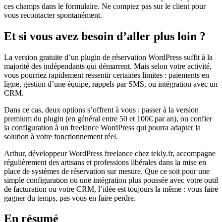
ces champs dans le formulaire. Ne comptez pas sur le client pour
vous recontacter spontanément.
Et si vous avez besoin d’aller plus loin ?
La version gratuite d’un plugin de réservation WordPress suffit à la
majorité des indépendants qui démarrent. Mais selon votre activité,
vous pourriez rapidement ressentir certaines limites : paiements en
ligne, gestion d’une équipe, rappels par SMS, ou intégration avec un
CRM.
Dans ce cas, deux options s’offrent à vous : passer à la version
premium du plugin (en général entre 50 et 100€ par an), ou confier
la configuration à un freelance WordPress qui pourra adapter la
solution à votre fonctionnement réel.
Arthur, développeur WordPress freelance chez tekly.fr, accompagne
régulièrement des artisans et professions libérales dans la mise en
place de systèmes de réservation sur mesure. Que ce soit pour une
simple configuration ou une intégration plus poussée avec votre outil
de facturation ou votre CRM, l’idée est toujours la même : vous faire
gagner du temps, pas vous en faire perdre.
En résumé