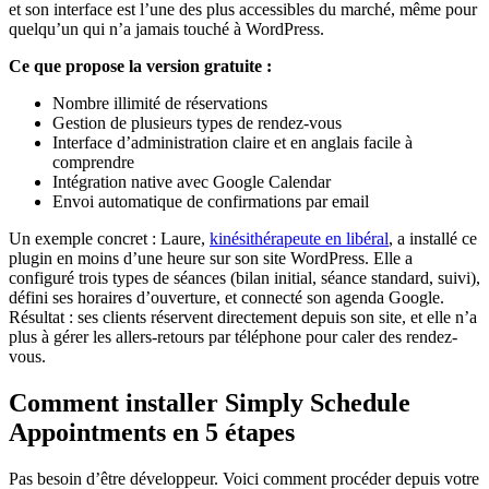
et son interface est l’une des plus accessibles du marché, même pour
quelqu’un qui n’a jamais touché à WordPress.
Ce que propose la version gratuite :
Nombre illimité de réservations
Gestion de plusieurs types de rendez-vous
Interface d’administration claire et en anglais facile à
comprendre
Intégration native avec Google Calendar
Envoi automatique de confirmations par email
Un exemple concret : Laure,
kinésithérapeute en libéral
, a installé ce
plugin en moins d’une heure sur son site WordPress. Elle a
configuré trois types de séances (bilan initial, séance standard, suivi),
défini ses horaires d’ouverture, et connecté son agenda Google.
Résultat : ses clients réservent directement depuis son site, et elle n’a
plus à gérer les allers-retours par téléphone pour caler des rendez-
vous.
Comment installer Simply Schedule
Appointments en 5 étapes
Pas besoin d’être développeur. Voici comment procéder depuis votre