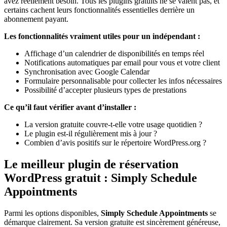
avez réellement besoin. Tous les plugins gratuits ne se valent pas, et
certains cachent leurs fonctionnalités essentielles derrière un
abonnement payant.
Les fonctionnalités vraiment utiles pour un indépendant :
Affichage d’un calendrier de disponibilités en temps réel
Notifications automatiques par email pour vous et votre client
Synchronisation avec Google Calendar
Formulaire personnalisable pour collecter les infos nécessaires
Possibilité d’accepter plusieurs types de prestations
Ce qu’il faut vérifier avant d’installer :
La version gratuite couvre-t-elle votre usage quotidien ?
Le plugin est-il régulièrement mis à jour ?
Combien d’avis positifs sur le répertoire WordPress.org ?
Le meilleur plugin de réservation
WordPress gratuit : Simply Schedule
Appointments
Parmi les options disponibles,
Simply Schedule Appointments
se
démarque clairement. Sa version gratuite est sincèrement généreuse,