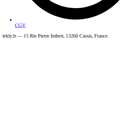
CGV
tekly.fr — 15 Rte Pierre Imbert, 13260 Cassis, France