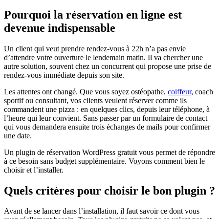
Pourquoi la réservation en ligne est
devenue indispensable
Un client qui veut prendre rendez-vous à 22h n’a pas envie
d’attendre votre ouverture le lendemain matin. Il va chercher une
autre solution, souvent chez un concurrent qui propose une prise de
rendez-vous immédiate depuis son site.
Les attentes ont changé. Que vous soyez ostéopathe,
coiffeur
, coach
sportif ou consultant, vos clients veulent réserver comme ils
commandent une pizza : en quelques clics, depuis leur téléphone, à
l’heure qui leur convient. Sans passer par un formulaire de contact
qui vous demandera ensuite trois échanges de mails pour confirmer
une date.
Un plugin de réservation WordPress gratuit vous permet de répondre
à ce besoin sans budget supplémentaire. Voyons comment bien le
choisir et l’installer.
Quels critères pour choisir le bon plugin ?
Avant de se lancer dans l’installation, il faut savoir ce dont vous