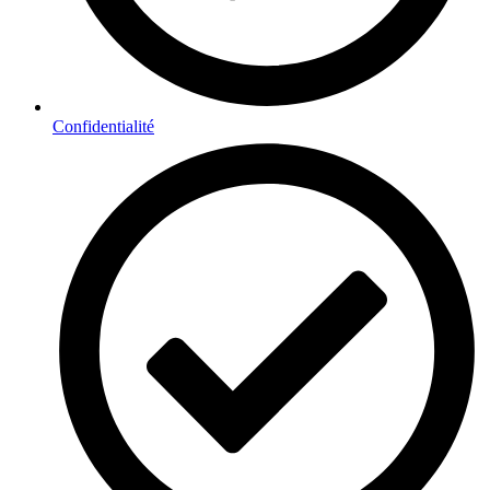
Confidentialité