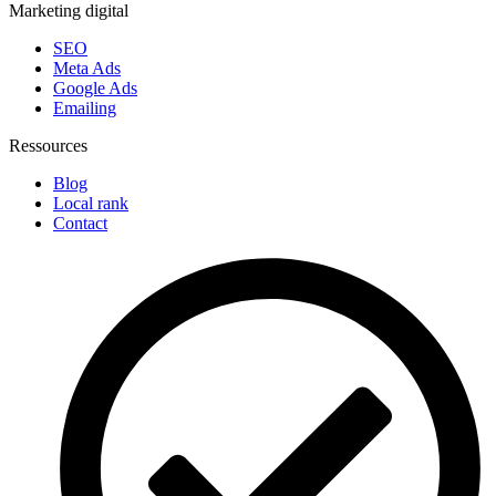
Marketing digital
SEO
Meta Ads
Google Ads
Emailing
Ressources
Blog
Local rank
Contact