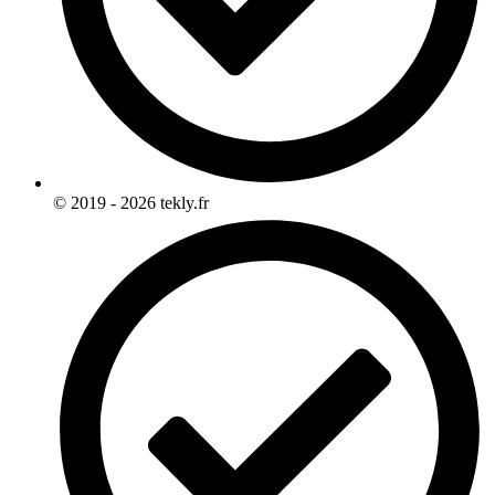
© 2019 - 2026 tekly.fr