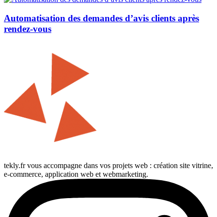
Automatisation des demandes d’avis clients après
rendez-vous
tekly.fr vous accompagne dans vos projets web : création site vitrine,
e-commerce, application web et webmarketing.