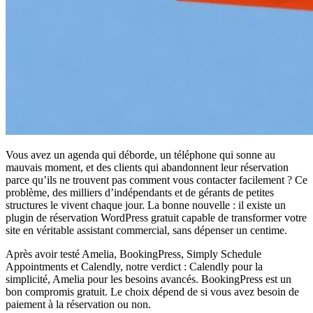
Vous avez un agenda qui déborde, un téléphone qui sonne au
mauvais moment, et des clients qui abandonnent leur réservation
parce qu’ils ne trouvent pas comment vous contacter facilement ? Ce
problème, des milliers d’indépendants et de gérants de petites
structures le vivent chaque jour. La bonne nouvelle : il existe un
plugin de réservation WordPress gratuit capable de transformer votre
site en véritable assistant commercial, sans dépenser un centime.
Après avoir testé Amelia, BookingPress, Simply Schedule
Appointments et Calendly, notre verdict : Calendly pour la
simplicité, Amelia pour les besoins avancés. BookingPress est un
bon compromis gratuit. Le choix dépend de si vous avez besoin de
paiement à la réservation ou non.