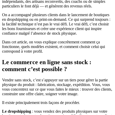
indépendants, des artisans reconvertis, des coachs ou de simples
particuliers le font déjà — et génèrent des revenus réels.
On a accompagné plusieurs clients dans le lancement de boutiques
en dropshipping ou en print-on-demand. Ce qui surprend toujours :
la facilité technique n’est pas le vrai défi. Le vrai défi, c’est choisir
les bons fournisseurs et créer une expérience client qui inspire
confiance malgré l’absence de stock physique.
Dans cet article, on vous explique concrètement comment ça
fonctionne, quels modèles existent, et comment choisir celui qui
correspond à votre profil.
Le commerce en ligne sans stock :
comment c’est possible ?
Vendre sans stock, c’est s’appuyer sur un tiers pour gérer la partie
physique du produit : fabrication, stockage, expédition. Vous, vous
vous concentrez sur ce que vous faites le mieux : trouver des clients,
construire une offre claire, soigner votre image.
Il existe principalement trois façons de procéder.
Le dropshipping
: vous vendez des produits physiques sur votre