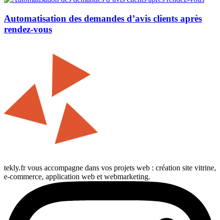
Automatisation des demandes d’avis clients après
rendez-vous
tekly.fr vous accompagne dans vos projets web : création site vitrine,
e-commerce, application web et webmarketing.