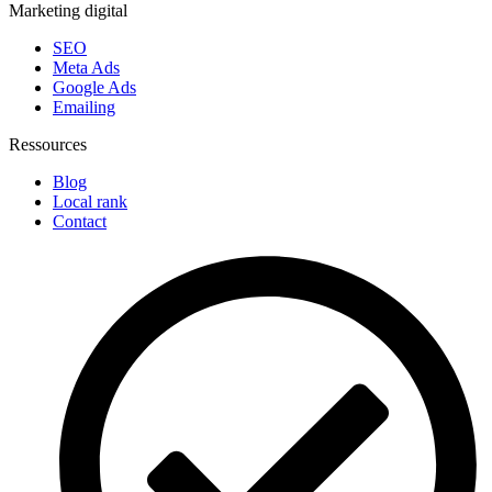
Marketing digital
SEO
Meta Ads
Google Ads
Emailing
Ressources
Blog
Local rank
Contact