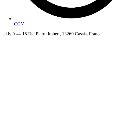
CGV
tekly.fr — 15 Rte Pierre Imbert, 13260 Cassis, France