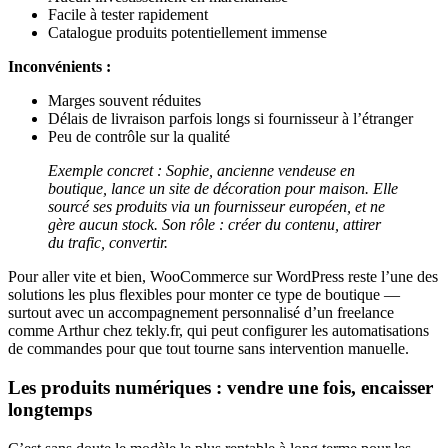
Facile à tester rapidement
Catalogue produits potentiellement immense
Inconvénients :
Marges souvent réduites
Délais de livraison parfois longs si fournisseur à l’étranger
Peu de contrôle sur la qualité
Exemple concret : Sophie, ancienne vendeuse en
boutique, lance un site de décoration pour maison. Elle
sourcé ses produits via un fournisseur européen, et ne
gère aucun stock. Son rôle : créer du contenu, attirer
du trafic, convertir.
Pour aller vite et bien, WooCommerce sur WordPress reste l’une des
solutions les plus flexibles pour monter ce type de boutique —
surtout avec un accompagnement personnalisé d’un freelance
comme Arthur chez tekly.fr, qui peut configurer les automatisations
de commandes pour que tout tourne sans intervention manuelle.
Les produits numériques : vendre une fois, encaisser
longtemps