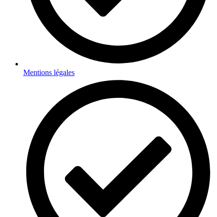
Mentions légales