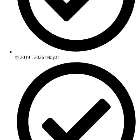
© 2019 - 2026 tekly.fr