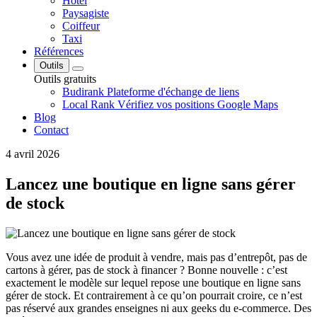
Hôtel
Paysagiste
Coiffeur
Taxi
Références
Outils
Outils gratuits
Budirank
Plateforme d'échange de liens
Local Rank
Vérifiez vos positions Google Maps
Blog
Contact
4 avril 2026
Lancez une boutique en ligne sans gérer
de stock
Vous avez une idée de produit à vendre, mais pas d’entrepôt, pas de
cartons à gérer, pas de stock à financer ? Bonne nouvelle : c’est
exactement le modèle sur lequel repose une boutique en ligne sans
gérer de stock. Et contrairement à ce qu’on pourrait croire, ce n’est
pas réservé aux grandes enseignes ni aux geeks du e-commerce. Des