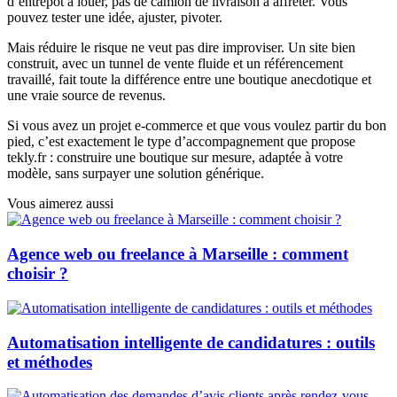
d’entrepôt à louer, pas de camion de livraison à affrêter. Vous
pouvez tester une idée, ajuster, pivoter.
Mais réduire le risque ne veut pas dire improviser. Un site bien
construit, avec un tunnel de vente fluide et un référencement
travaillé, fait toute la différence entre une boutique anecdotique et
une vraie source de revenus.
Si vous avez un projet e-commerce et que vous voulez partir du bon
pied, c’est exactement le type d’accompagnement que propose
tekly.fr : construire une boutique sur mesure, adaptée à votre
modèle, sans surpayer une solution générique.
Vous aimerez aussi
Agence web ou freelance à Marseille : comment
choisir ?
Automatisation intelligente de candidatures : outils
et méthodes