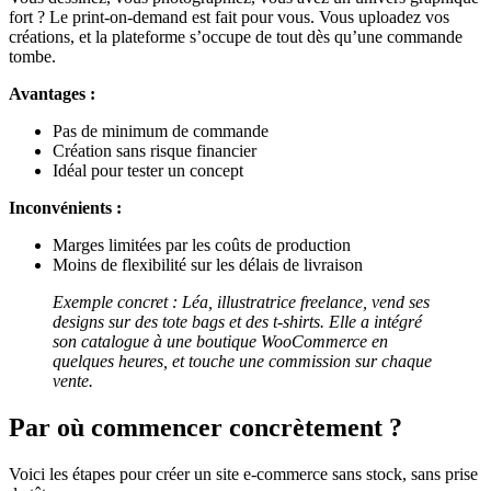
fort ? Le print-on-demand est fait pour vous. Vous uploadez vos
créations, et la plateforme s’occupe de tout dès qu’une commande
tombe.
Avantages :
Pas de minimum de commande
Création sans risque financier
Idéal pour tester un concept
Inconvénients :
Marges limitées par les coûts de production
Moins de flexibilité sur les délais de livraison
Exemple concret : Léa, illustratrice freelance, vend ses
designs sur des tote bags et des t-shirts. Elle a intégré
son catalogue à une boutique WooCommerce en
quelques heures, et touche une commission sur chaque
vente.
Par où commencer concrètement ?
Voici les étapes pour créer un site e-commerce sans stock, sans prise