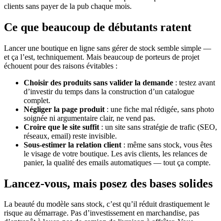
clients sans payer de la pub chaque mois.
Ce que beaucoup de débutants ratent
Lancer une boutique en ligne sans gérer de stock semble simple —
et ça l’est, techniquement. Mais beaucoup de porteurs de projet
échouent pour des raisons évitables :
Choisir des produits sans valider la demande
: testez avant
d’investir du temps dans la construction d’un catalogue
complet.
Négliger la page produit
: une fiche mal rédigée, sans photo
soignée ni argumentaire clair, ne vend pas.
Croire que le site suffit
: un site sans stratégie de trafic (SEO,
réseaux, email) reste invisible.
Sous-estimer la relation client
: même sans stock, vous êtes
le visage de votre boutique. Les avis clients, les relances de
panier, la qualité des emails automatiques — tout ça compte.
Lancez-vous, mais posez des bases solides
La beauté du modèle sans stock, c’est qu’il réduit drastiquement le
risque au démarrage. Pas d’investissement en marchandise, pas