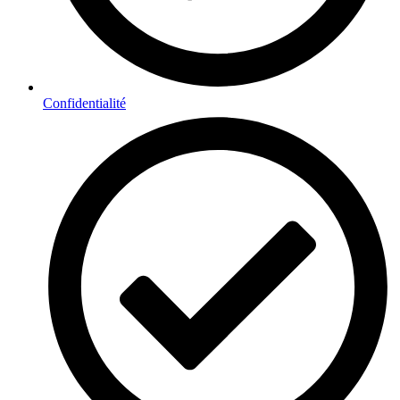
Confidentialité