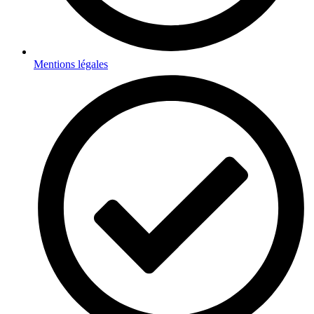
Mentions légales