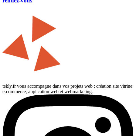
rendez-vous
tekly.fr vous accompagne dans vos projets web : création site vitrine,
e-commerce, application web et webmarketing.