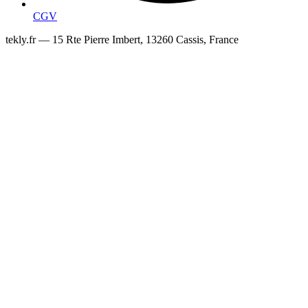
CGV
tekly.fr — 15 Rte Pierre Imbert, 13260 Cassis, France