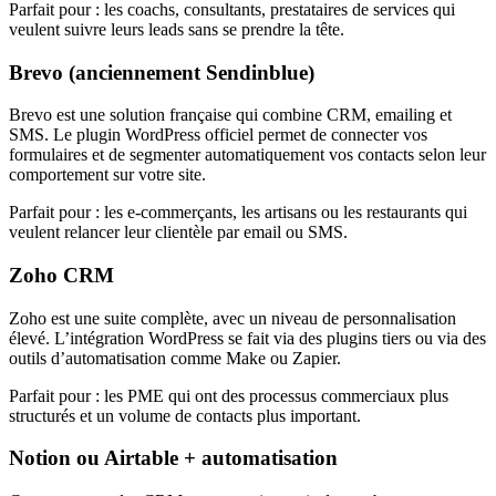
Parfait pour : les coachs, consultants, prestataires de services qui
veulent suivre leurs leads sans se prendre la tête.
Brevo (anciennement Sendinblue)
Brevo est une solution française qui combine CRM, emailing et
SMS. Le plugin WordPress officiel permet de connecter vos
formulaires et de segmenter automatiquement vos contacts selon leur
comportement sur votre site.
Parfait pour : les e-commerçants, les artisans ou les restaurants qui
veulent relancer leur clientèle par email ou SMS.
Zoho CRM
Zoho est une suite complète, avec un niveau de personnalisation
élevé. L’intégration WordPress se fait via des plugins tiers ou via des
outils d’automatisation comme Make ou Zapier.
Parfait pour : les PME qui ont des processus commerciaux plus
structurés et un volume de contacts plus important.
Notion ou Airtable + automatisation