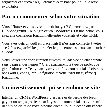
segmenter et nettoyer régulièrement cette base pour qu’elle reste
exploitable.
Par où commencer selon votre situation
Vous débutez et vous avez un petit budget ? Commencez par
HubSpot gratuit + le plugin officiel WordPress. En une heure, vous
avez une connexion fonctionnelle entre votre site et votre CRM.
Vous avez déjà un outil en place mais il n’est pas connecté à votre
site ? Passez par Make pour créer le pont entre les deux sans toucher
au code.
Vous voulez une configuration sur-mesure, adaptée à votre activité,
sans y passer des heures ? C’est exactement le type de projet que
gère Arthur chez Tekly : analyser votre flux commercial, choisir les
bons outils, configurer l’intégration et vous livrer un système qui
fonctionne.
Un investissement qui se rembourse vite
Intégrer un CRM à WordPress, c’est arrêter de perdre des leads,
gagner un temps précieux sur la gestion commerciale et avoir enfin
une vision claire de votre pipeline client. Pour un coach qui génère