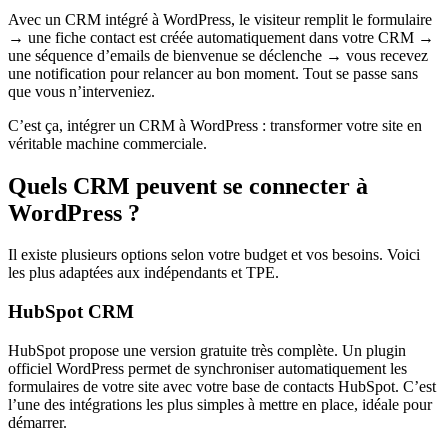
Avec un CRM intégré à WordPress, le visiteur remplit le formulaire
→ une fiche contact est créée automatiquement dans votre CRM →
une séquence d’emails de bienvenue se déclenche → vous recevez
une notification pour relancer au bon moment. Tout se passe sans
que vous n’interveniez.
C’est ça, intégrer un CRM à WordPress : transformer votre site en
véritable machine commerciale.
Quels CRM peuvent se connecter à
WordPress ?
Il existe plusieurs options selon votre budget et vos besoins. Voici
les plus adaptées aux indépendants et TPE.
HubSpot CRM
HubSpot propose une version gratuite très complète. Un plugin
officiel WordPress permet de synchroniser automatiquement les
formulaires de votre site avec votre base de contacts HubSpot. C’est
l’une des intégrations les plus simples à mettre en place, idéale pour
démarrer.