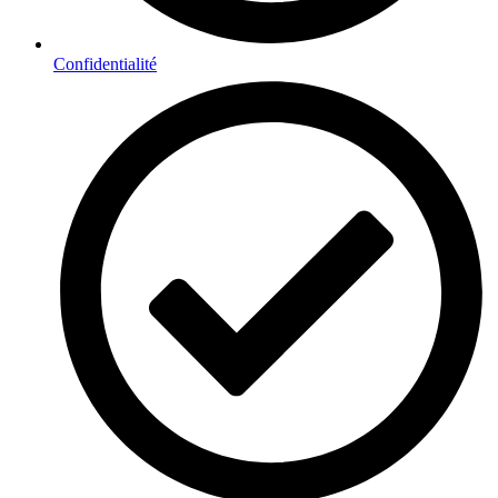
Confidentialité