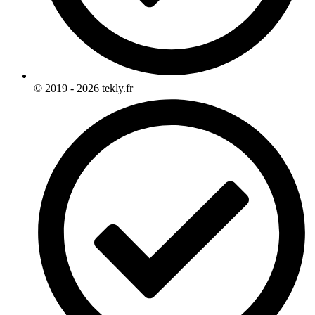
© 2019 - 2026 tekly.fr