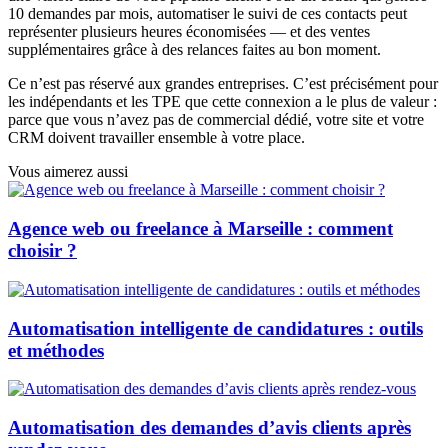
10 demandes par mois, automatiser le suivi de ces contacts peut
représenter plusieurs heures économisées — et des ventes
supplémentaires grâce à des relances faites au bon moment.
Ce n’est pas réservé aux grandes entreprises. C’est précisément pour
les indépendants et les TPE que cette connexion a le plus de valeur :
parce que vous n’avez pas de commercial dédié, votre site et votre
CRM doivent travailler ensemble à votre place.
Vous aimerez aussi
Agence web ou freelance à Marseille : comment
choisir ?
Automatisation intelligente de candidatures : outils
et méthodes
Automatisation des demandes d’avis clients après