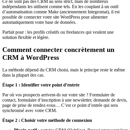
Ce ne sont pas des CRM au sens strict, mais de nombreux
indépendants les utilisent comme tels. En les couplant à un outil
d’automatisation comme Make (anciennement Integromat), il est
possible de connecter votre site WordPress pour alimenter
automatiquement votre base de données.
Parfait pour : les profils créatifs ou freelances qui veulent une
solution flexible et légère.
Comment connecter concrètement un
CRM à WordPress
La méthode dépend du CRM choisi, mais le principe reste le même
dans la plupart des cas.
Étape 1 : Identifier votre point d’entrée
Par où vos prospects arrivent-ils sur votre site ? Formulaire de
contact, formulaire d’inscription à une newsletter, demande de devis,
page de prise de rendez-vous… C’est ce point d’entrée qui sera
synchronisé avec votre CRM.
Étape 2 : Choisir votre méthode de connexion