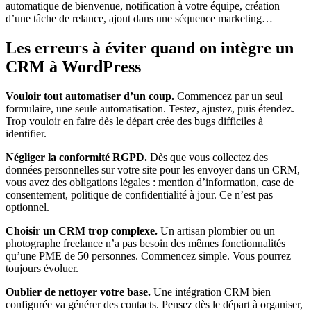
automatique de bienvenue, notification à votre équipe, création
d’une tâche de relance, ajout dans une séquence marketing…
Les erreurs à éviter quand on intègre un
CRM à WordPress
Vouloir tout automatiser d’un coup.
Commencez par un seul
formulaire, une seule automatisation. Testez, ajustez, puis étendez.
Trop vouloir en faire dès le départ crée des bugs difficiles à
identifier.
Négliger la conformité RGPD.
Dès que vous collectez des
données personnelles sur votre site pour les envoyer dans un CRM,
vous avez des obligations légales : mention d’information, case de
consentement, politique de confidentialité à jour. Ce n’est pas
optionnel.
Choisir un CRM trop complexe.
Un artisan plombier ou un
photographe freelance n’a pas besoin des mêmes fonctionnalités
qu’une PME de 50 personnes. Commencez simple. Vous pourrez
toujours évoluer.
Oublier de nettoyer votre base.
Une intégration CRM bien
configurée va générer des contacts. Pensez dès le départ à organiser,