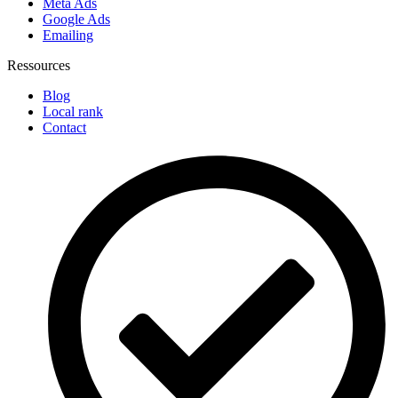
Meta Ads
Google Ads
Emailing
Ressources
Blog
Local rank
Contact