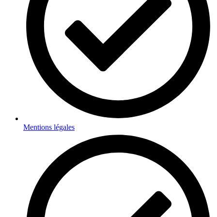
Mentions légales