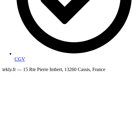
CGV
tekly.fr — 15 Rte Pierre Imbert, 13260 Cassis, France