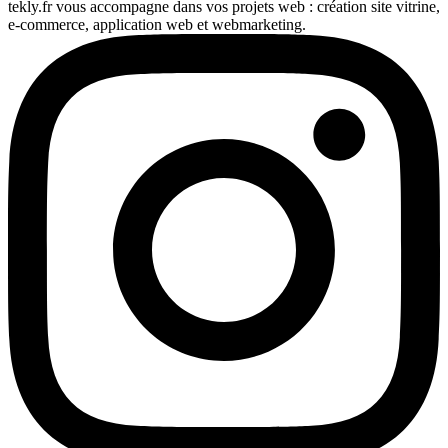
tekly.fr vous accompagne dans vos projets web : création site vitrine,
e-commerce, application web et webmarketing.