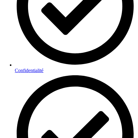
Confidentialité