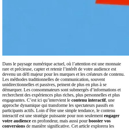
Dans le paysage numérique actuel, où l’attention est une monnaie
rare et précieuse, capter et retenir l’intérêt de votre audience est
devenu un défi majeur pour les marques et les créateurs de contenu.
Les méthodes traditionnelles de communication, souvent
unidirectionnelles et passives, peinent de plus en plus à se
démarquer. Les consommateurs sont submergés d’informations et
recherchent des expériences plus riches, plus personnelles et plus
engageantes. C’est ici qu’intervient le
contenu interactif
, une
approche dynamique qui transforme les spectateurs passifs en
participants actifs. Loin d’être une simple tendance, le contenu
interactif est une stratégie puissante pour non seulement
engager
votre audience
en profondeur, mais aussi pour
booster vos
conversions
de manière significative. Cet article explorera les