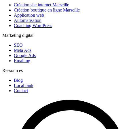
Création site internet Marseille
Création boutique en ligne Marseille
Application web
Automatisation
Coaching WordPress
Marketing digital
SEO
Meta Ads
Google Ads
Emailing
Ressources
Blog
Local rank
Contact