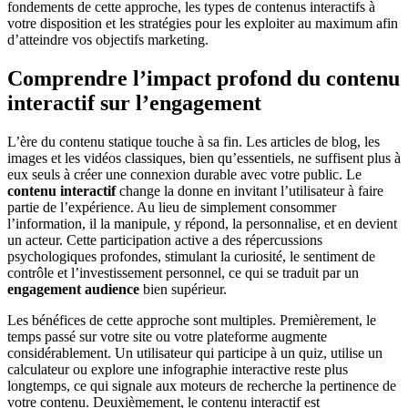
fondements de cette approche, les types de contenus interactifs à
votre disposition et les stratégies pour les exploiter au maximum afin
d’atteindre vos objectifs marketing.
Comprendre l’impact profond du contenu
interactif sur l’engagement
L’ère du contenu statique touche à sa fin. Les articles de blog, les
images et les vidéos classiques, bien qu’essentiels, ne suffisent plus à
eux seuls à créer une connexion durable avec votre public. Le
contenu interactif
change la donne en invitant l’utilisateur à faire
partie de l’expérience. Au lieu de simplement consommer
l’information, il la manipule, y répond, la personnalise, et en devient
un acteur. Cette participation active a des répercussions
psychologiques profondes, stimulant la curiosité, le sentiment de
contrôle et l’investissement personnel, ce qui se traduit par un
engagement audience
bien supérieur.
Les bénéfices de cette approche sont multiples. Premièrement, le
temps passé sur votre site ou votre plateforme augmente
considérablement. Un utilisateur qui participe à un quiz, utilise un
calculateur ou explore une infographie interactive reste plus
longtemps, ce qui signale aux moteurs de recherche la pertinence de
votre contenu. Deuxièmement, le contenu interactif est