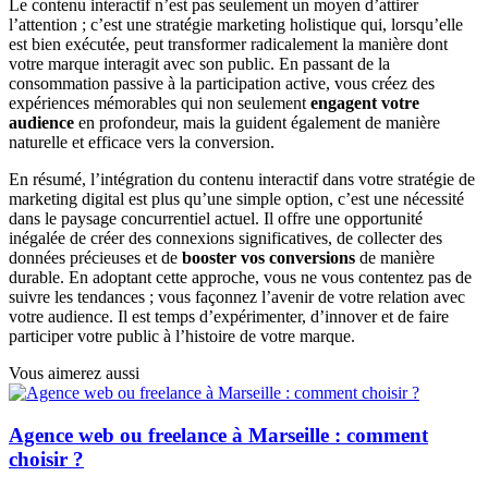
Le contenu interactif n’est pas seulement un moyen d’attirer
l’attention ; c’est une stratégie marketing holistique qui, lorsqu’elle
est bien exécutée, peut transformer radicalement la manière dont
votre marque interagit avec son public. En passant de la
consommation passive à la participation active, vous créez des
expériences mémorables qui non seulement
engagent votre
audience
en profondeur, mais la guident également de manière
naturelle et efficace vers la conversion.
En résumé, l’intégration du contenu interactif dans votre stratégie de
marketing digital est plus qu’une simple option, c’est une nécessité
dans le paysage concurrentiel actuel. Il offre une opportunité
inégalée de créer des connexions significatives, de collecter des
données précieuses et de
booster vos conversions
de manière
durable. En adoptant cette approche, vous ne vous contentez pas de
suivre les tendances ; vous façonnez l’avenir de votre relation avec
votre audience. Il est temps d’expérimenter, d’innover et de faire
participer votre public à l’histoire de votre marque.
Vous aimerez aussi
Agence web ou freelance à Marseille : comment
choisir ?