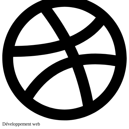
Développement web