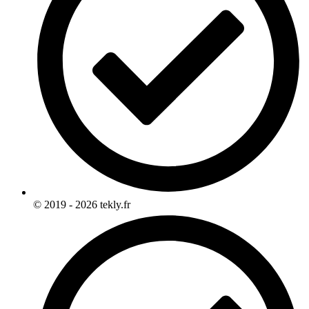
© 2019 - 2026 tekly.fr