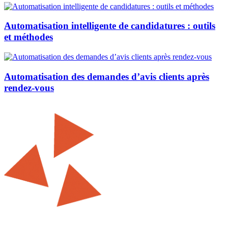
Automatisation intelligente de candidatures : outils
et méthodes
Automatisation des demandes d’avis clients après
rendez-vous