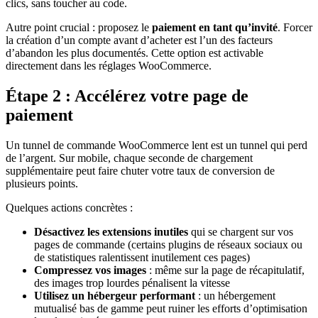
clics, sans toucher au code.
Autre point crucial : proposez le
paiement en tant qu’invité
. Forcer
la création d’un compte avant d’acheter est l’un des facteurs
d’abandon les plus documentés. Cette option est activable
directement dans les réglages WooCommerce.
Étape 2 : Accélérez votre page de
paiement
Un tunnel de commande WooCommerce lent est un tunnel qui perd
de l’argent. Sur mobile, chaque seconde de chargement
supplémentaire peut faire chuter votre taux de conversion de
plusieurs points.
Quelques actions concrètes :
Désactivez les extensions inutiles
qui se chargent sur vos
pages de commande (certains plugins de réseaux sociaux ou
de statistiques ralentissent inutilement ces pages)
Compressez vos images
: même sur la page de récapitulatif,
des images trop lourdes pénalisent la vitesse
Utilisez un hébergeur performant
: un hébergement
mutualisé bas de gamme peut ruiner les efforts d’optimisation