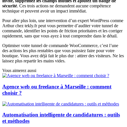
invité, supprimez les champs inutiles et ajoutez un badge de
sécurité
. Ces trois actions ne demandent aucune compétence
technique et peuvent avoir un impact immédiat.
Pour aller plus loin, une intervention d’un expert WordPress comme
Arthur chez tekly.fr peut vous permettre d’auditer votre tunnel de
commande, identifier les points de friction prioritaires et les corriger
rapidement, sans que vous ayez à tout comprendre dans le détail.
Optimiser votre tunnel de commande WooCommerce, c’est l’une
des actions les plus rentables que vous puissiez faire pour votre
boutique. Vous avez déjà fait le plus dur : attirer des visiteurs. Ne les
laissez plus repartir les mains vides.
Vous aimerez aussi
Agence web ou freelance à Marseille : comment
choisir ?
Automatisation intelligente de candidatures : outils
et méthodes