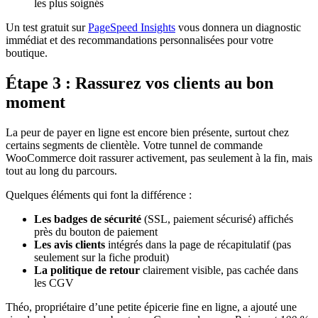
les plus soignés
Un test gratuit sur
PageSpeed Insights
vous donnera un diagnostic
immédiat et des recommandations personnalisées pour votre
boutique.
Étape 3 : Rassurez vos clients au bon
moment
La peur de payer en ligne est encore bien présente, surtout chez
certains segments de clientèle. Votre tunnel de commande
WooCommerce doit rassurer activement, pas seulement à la fin, mais
tout au long du parcours.
Quelques éléments qui font la différence :
Les badges de sécurité
(SSL, paiement sécurisé) affichés
près du bouton de paiement
Les avis clients
intégrés dans la page de récapitulatif (pas
seulement sur la fiche produit)
La politique de retour
clairement visible, pas cachée dans
les CGV
Théo, propriétaire d’une petite épicerie fine en ligne, a ajouté une