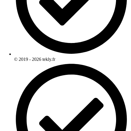
© 2019 - 2026 tekly.fr