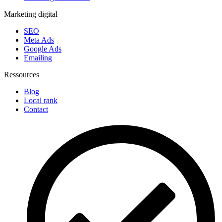
Marketing digital
SEO
Meta Ads
Google Ads
Emailing
Ressources
Blog
Local rank
Contact