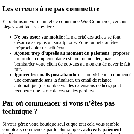
Les erreurs à ne pas commettre
En optimisant votre tunnel de commande WooCommerce, certains
pièges sont faciles à éviter :
Ne pas tester sur mobile
: la majorité des achats se font
désormais depuis un smartphone. Votre tunnel doit être
irréprochable sur petit écran.
Ajouter trop d’upsells au moment du paiement
: proposer
un produit complémentaire est une bonne idée, mais
bombarder votre client de pop-ups au moment de payer le fait
fuir.
Ignorer les emails post-abandon
: si un visiteur a commencé
une commande sans la finaliser, un email de relance
automatique (disponible via des extensions dédiées) peut
récupérer une partie de ces ventes perdues.
Par où commencer si vous n’êtes pas
technique ?
Si vous gérez votre boutique seul et que tout cela vous semble
complexe, commencez par le plus simple :
activez le paiement