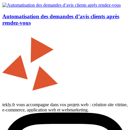
Automatisation des demandes d’avis clients après
rendez-vous
tekly.fr vous accompagne dans vos projets web : création site vitrine,
e-commerce, application web et webmarketing.