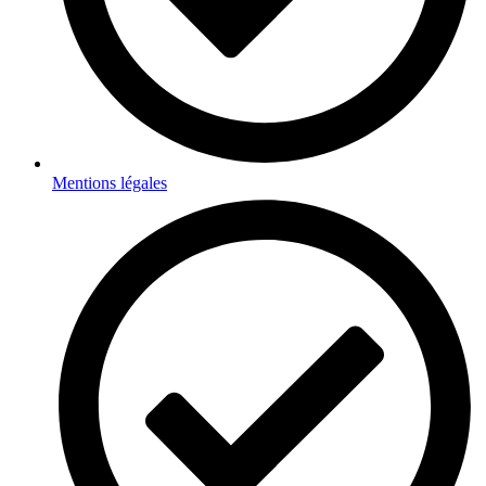
Mentions légales