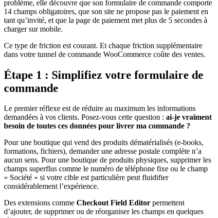
problème, elle découvre que son formulaire de commande comporte
14 champs obligatoires, que son site ne propose pas le paiement en
tant qu’invité, et que la page de paiement met plus de 5 secondes à
charger sur mobile.
Ce type de friction est courant. Et chaque friction supplémentaire
dans votre tunnel de commande WooCommerce coûte des ventes.
Étape 1 : Simplifiez votre formulaire de
commande
Le premier réflexe est de réduire au maximum les informations
demandées à vos clients. Posez-vous cette question :
ai-je vraiment
besoin de toutes ces données pour livrer ma commande ?
Pour une boutique qui vend des produits dématérialisés (e-books,
formations, fichiers), demander une adresse postale complète n’a
aucun sens. Pour une boutique de produits physiques, supprimer les
champs superflus comme le numéro de téléphone fixe ou le champ
« Société » si votre cible est particulière peut fluidifier
considérablement l’expérience.
Des extensions comme
Checkout Field Editor
permettent
d’ajouter, de supprimer ou de réorganiser les champs en quelques