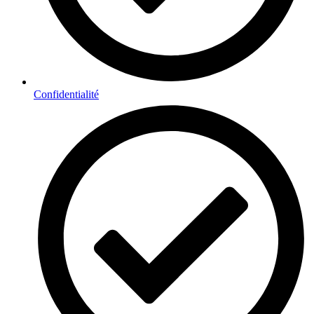
Confidentialité