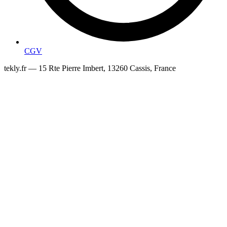
CGV
tekly.fr — 15 Rte Pierre Imbert, 13260 Cassis, France