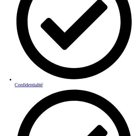
Confidentialité