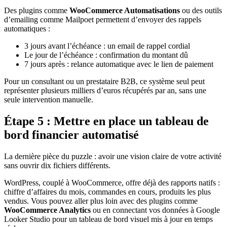
Des plugins comme
WooCommerce Automatisations
ou des outils
d’emailing comme Mailpoet permettent d’envoyer des rappels
automatiques :
3 jours avant l’échéance : un email de rappel cordial
Le jour de l’échéance : confirmation du montant dû
7 jours après : relance automatique avec le lien de paiement
Pour un consultant ou un prestataire B2B, ce système seul peut
représenter plusieurs milliers d’euros récupérés par an, sans une
seule intervention manuelle.
Étape 5 : Mettre en place un tableau de
bord financier automatisé
La dernière pièce du puzzle : avoir une vision claire de votre activité
sans ouvrir dix fichiers différents.
WordPress, couplé à WooCommerce, offre déjà des rapports natifs :
chiffre d’affaires du mois, commandes en cours, produits les plus
vendus. Vous pouvez aller plus loin avec des plugins comme
WooCommerce Analytics
ou en connectant vos données à Google
Looker Studio pour un tableau de bord visuel mis à jour en temps