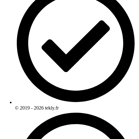
© 2019 - 2026 tekly.fr