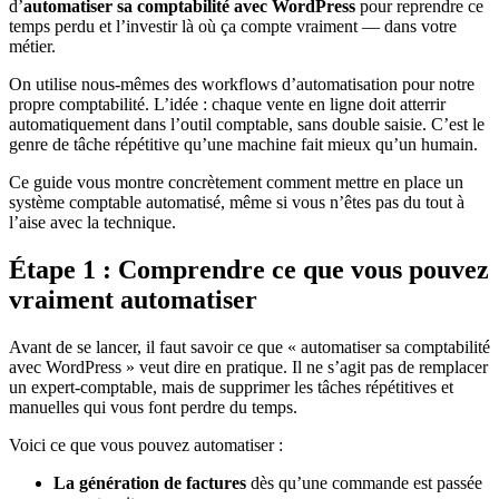
d’
automatiser sa comptabilité avec WordPress
pour reprendre ce
temps perdu et l’investir là où ça compte vraiment — dans votre
métier.
On utilise nous-mêmes des workflows d’automatisation pour notre
propre comptabilité. L’idée : chaque vente en ligne doit atterrir
automatiquement dans l’outil comptable, sans double saisie. C’est le
genre de tâche répétitive qu’une machine fait mieux qu’un humain.
Ce guide vous montre concrètement comment mettre en place un
système comptable automatisé, même si vous n’êtes pas du tout à
l’aise avec la technique.
Étape 1 : Comprendre ce que vous pouvez
vraiment automatiser
Avant de se lancer, il faut savoir ce que « automatiser sa comptabilité
avec WordPress » veut dire en pratique. Il ne s’agit pas de remplacer
un expert-comptable, mais de supprimer les tâches répétitives et
manuelles qui vous font perdre du temps.
Voici ce que vous pouvez automatiser :
La génération de factures
dès qu’une commande est passée