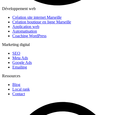
Développement web
Création site internet Marseille
Création boutique en ligne Marseille
Application web
Automatisation
Coaching WordPress
Marketing digital
SEO
Meta Ads
Google Ads
Emailing
Ressources
Blog
Local rank
Contact