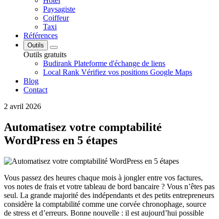
Hôtel
Paysagiste
Coiffeur
Taxi
Références
Outils
Outils gratuits
Budirank
Plateforme d'échange de liens
Local Rank
Vérifiez vos positions Google Maps
Blog
Contact
2 avril 2026
Automatisez votre comptabilité
WordPress en 5 étapes
Vous passez des heures chaque mois à jongler entre vos factures,
vos notes de frais et votre tableau de bord bancaire ? Vous n’êtes pas
seul. La grande majorité des indépendants et des petits entrepreneurs
considère la comptabilité comme une corvée chronophage, source
de stress et d’erreurs. Bonne nouvelle : il est aujourd’hui possible