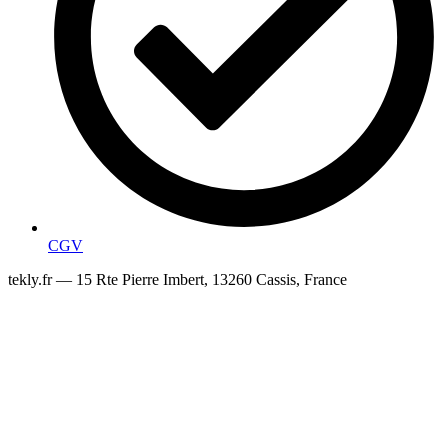
CGV
tekly.fr — 15 Rte Pierre Imbert, 13260 Cassis, France