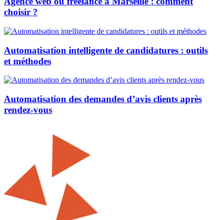
Agence web ou freelance à Marseille : comment
choisir ?
Automatisation intelligente de candidatures : outils
et méthodes
Automatisation des demandes d’avis clients après
rendez-vous