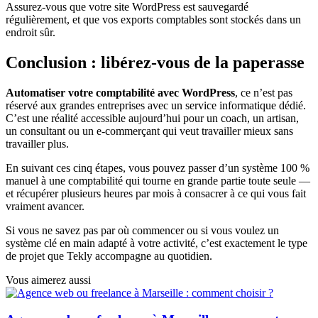
Assurez-vous que votre site WordPress est sauvegardé
régulièrement, et que vos exports comptables sont stockés dans un
endroit sûr.
Conclusion : libérez-vous de la paperasse
Automatiser votre comptabilité avec WordPress
, ce n’est pas
réservé aux grandes entreprises avec un service informatique dédié.
C’est une réalité accessible aujourd’hui pour un coach, un artisan,
un consultant ou un e-commerçant qui veut travailler mieux sans
travailler plus.
En suivant ces cinq étapes, vous pouvez passer d’un système 100 %
manuel à une comptabilité qui tourne en grande partie toute seule —
et récupérer plusieurs heures par mois à consacrer à ce qui vous fait
vraiment avancer.
Si vous ne savez pas par où commencer ou si vous voulez un
système clé en main adapté à votre activité, c’est exactement le type
de projet que Tekly accompagne au quotidien.
Vous aimerez aussi