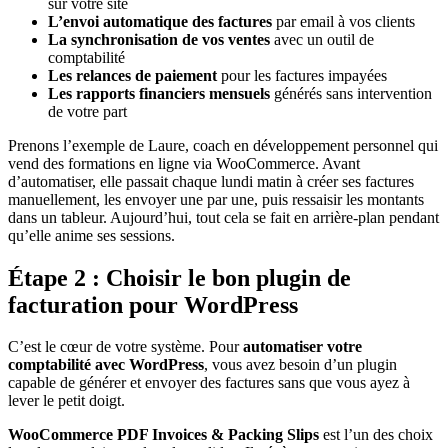
sur votre site
L’envoi automatique des factures
par email à vos clients
La synchronisation de vos ventes
avec un outil de
comptabilité
Les relances de paiement
pour les factures impayées
Les rapports financiers mensuels
générés sans intervention
de votre part
Prenons l’exemple de Laure, coach en développement personnel qui
vend des formations en ligne via WooCommerce. Avant
d’automatiser, elle passait chaque lundi matin à créer ses factures
manuellement, les envoyer une par une, puis ressaisir les montants
dans un tableur. Aujourd’hui, tout cela se fait en arrière-plan pendant
qu’elle anime ses sessions.
Étape 2 : Choisir le bon plugin de
facturation pour WordPress
C’est le cœur de votre système. Pour
automatiser votre
comptabilité avec WordPress
, vous avez besoin d’un plugin
capable de générer et envoyer des factures sans que vous ayez à
lever le petit doigt.
WooCommerce PDF Invoices & Packing Slips
est l’un des choix