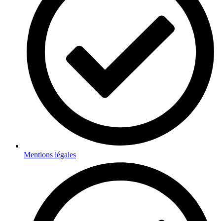
Mentions légales