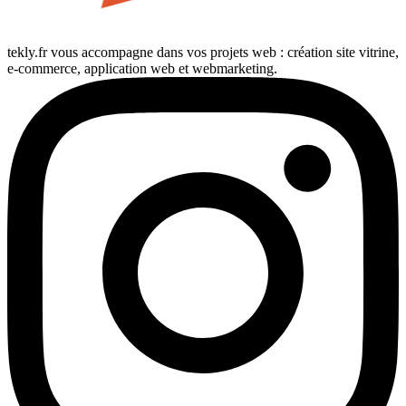
tekly.fr vous accompagne dans vos projets web : création site vitrine,
e-commerce, application web et webmarketing.