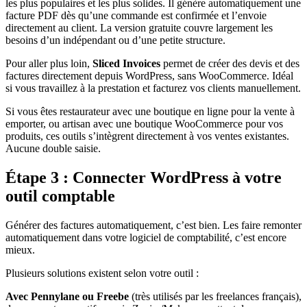
les plus populaires et les plus solides. Il génère automatiquement une
facture PDF dès qu’une commande est confirmée et l’envoie
directement au client. La version gratuite couvre largement les
besoins d’un indépendant ou d’une petite structure.
Pour aller plus loin,
Sliced Invoices
permet de créer des devis et des
factures directement depuis WordPress, sans WooCommerce. Idéal
si vous travaillez à la prestation et facturez vos clients manuellement.
Si vous êtes restaurateur avec une boutique en ligne pour la vente à
emporter, ou artisan avec une boutique WooCommerce pour vos
produits, ces outils s’intègrent directement à vos ventes existantes.
Aucune double saisie.
Étape 3 : Connecter WordPress à votre
outil comptable
Générer des factures automatiquement, c’est bien. Les faire remonter
automatiquement dans votre logiciel de comptabilité, c’est encore
mieux.
Plusieurs solutions existent selon votre outil :
Avec Pennylane ou Freebe
(très utilisés par les freelances français),