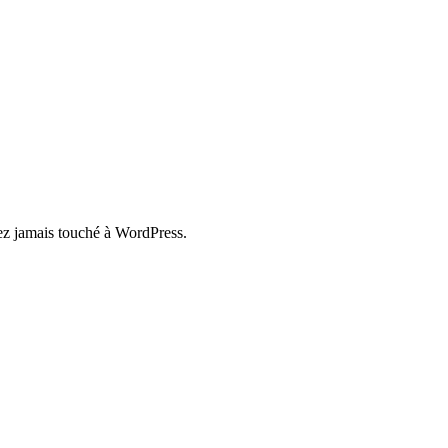
vez jamais touché à WordPress.