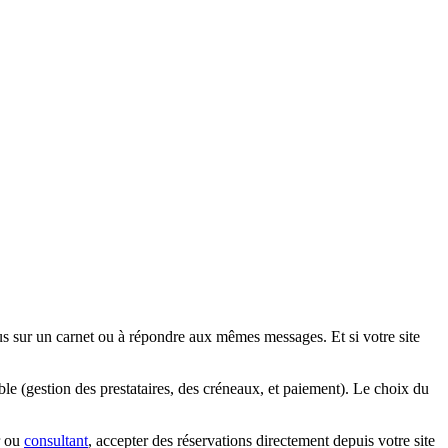
 sur un carnet ou à répondre aux mêmes messages. Et si votre site
le (gestion des prestataires, des créneaux, et paiement). Le choix du
r ou
consultant
, accepter des réservations directement depuis votre site