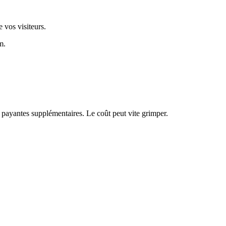
 vos visiteurs.
m.
 payantes supplémentaires. Le coût peut vite grimper.