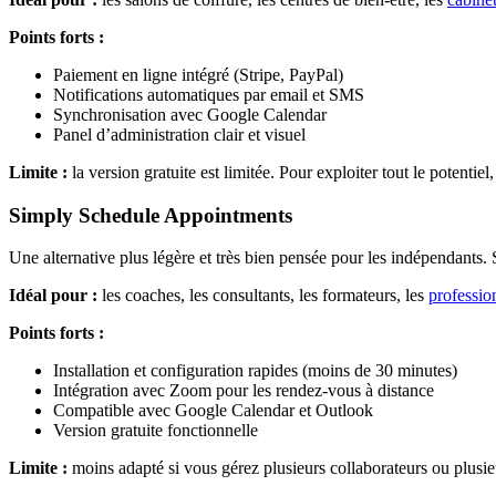
Points forts :
Paiement en ligne intégré (Stripe, PayPal)
Notifications automatiques par email et SMS
Synchronisation avec Google Calendar
Panel d’administration clair et visuel
Limite :
la version gratuite est limitée. Pour exploiter tout le potentiel
Simply Schedule Appointments
Une alternative plus légère et très bien pensée pour les indépendants
Idéal pour :
les coaches, les consultants, les formateurs, les
profession
Points forts :
Installation et configuration rapides (moins de 30 minutes)
Intégration avec Zoom pour les rendez-vous à distance
Compatible avec Google Calendar et Outlook
Version gratuite fonctionnelle
Limite :
moins adapté si vous gérez plusieurs collaborateurs ou plusie