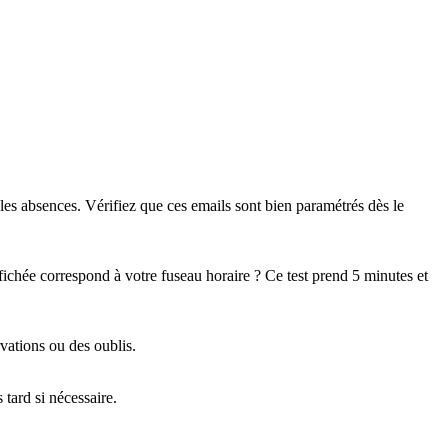
les absences. Vérifiez que ces emails sont bien paramétrés dès le
ffichée correspond à votre fuseau horaire ? Ce test prend 5 minutes et
vations ou des oublis.
tard si nécessaire.