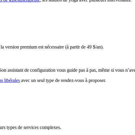
, la version premium est nécessaire (à partir de 49 $/an).
. Son assistant de configuration vous guide pas à pas, même si vous n’a
s libérales
avec un seul type de rendez-vous à proposer.
urs types de services complexes.