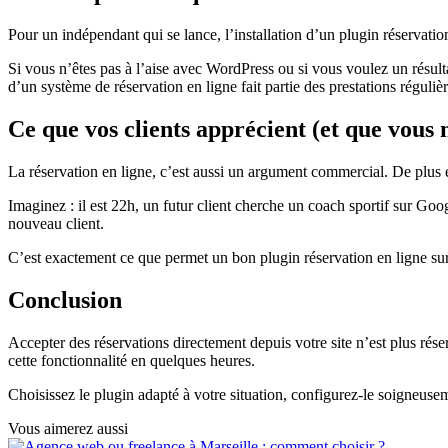
Pour un indépendant qui se lance, l’installation d’un plugin réservation
Si vous n’êtes pas à l’aise avec WordPress ou si vous voulez un résult
d’un système de réservation en ligne fait partie des prestations réguli
Ce que vos clients apprécient (et que vous 
La réservation en ligne, c’est aussi un argument commercial. De plus en
Imaginez : il est 22h, un futur client cherche un coach sportif sur Goog
nouveau client.
C’est exactement ce que permet un bon plugin réservation en ligne su
Conclusion
Accepter des réservations directement depuis votre site n’est plus ré
cette fonctionnalité en quelques heures.
Choisissez le plugin adapté à votre situation, configurez-le soigneusem
Vous aimerez aussi