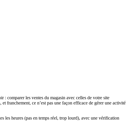
r : comparer les ventes du magasin avec celles de votre site
et franchement, ce n’est pas une façon efficace de gérer une activité
 les heures (pas en temps réel, trop lourd), avec une vérification