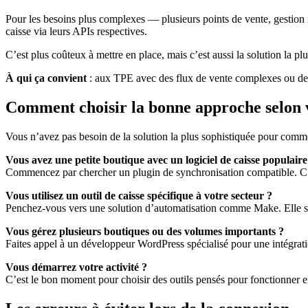
Pour les besoins plus complexes — plusieurs points de vente, gestion
caisse via leurs APIs respectives.
C’est plus coûteux à mettre en place, mais c’est aussi la solution la p
À qui ça convient
: aux TPE avec des flux de vente complexes ou de
Comment choisir la bonne approche selon v
Vous n’avez pas besoin de la solution la plus sophistiquée pour comm
Vous avez une petite boutique avec un logiciel de caisse populaire
Commencez par chercher un plugin de synchronisation compatible. C’es
Vous utilisez un outil de caisse spécifique à votre secteur ?
Penchez-vous vers une solution d’automatisation comme Make. Elle s’a
Vous gérez plusieurs boutiques ou des volumes importants ?
Faites appel à un développeur WordPress spécialisé pour une intégrat
Vous démarrez votre activité ?
C’est le bon moment pour choisir des outils pensés pour fonctionner e