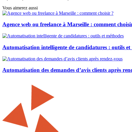
Vous aimerez aussi
Agence web ou freelance à Marseille : comment choisi
Automatisation intelligente de candidatures : outils e
Automatisation des demandes d’avis clients après ren