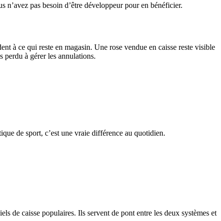
us n’avez pas besoin d’être développeur pour en bénéficier.
ent à ce qui reste en magasin. Une rose vendue en caisse reste visible
s perdu à gérer les annulations.
ique de sport, c’est une vraie différence au quotidien.
s de caisse populaires. Ils servent de pont entre les deux systèmes et