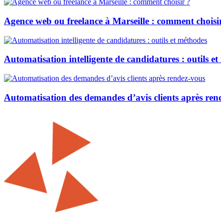
Agence web ou freelance à Marseille : comment choisi
Automatisation intelligente de candidatures : outils e
Automatisation des demandes d’avis clients après ren