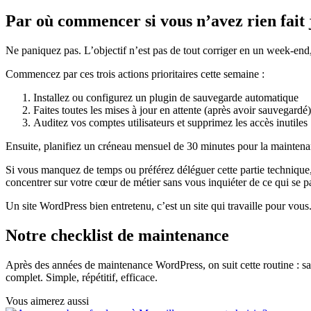
Par où commencer si vous n’avez rien fait 
Ne paniquez pas. L’objectif n’est pas de tout corriger en un week-end
Commencez par ces trois actions prioritaires cette semaine :
Installez ou configurez un plugin de sauvegarde automatique
Faites toutes les mises à jour en attente (après avoir sauvegardé)
Auditez vos comptes utilisateurs et supprimez les accès inutiles
Ensuite, planifiez un créneau mensuel de 30 minutes pour la maintena
Si vous manquez de temps ou préférez déléguer cette partie technique
concentrer sur votre cœur de métier sans vous inquiéter de ce qui se p
Un site WordPress bien entretenu, c’est un site qui travaille pour vous.
Notre checklist de maintenance
Après des années de maintenance WordPress, on suit cette routine : sa
complet. Simple, répétitif, efficace.
Vous aimerez aussi